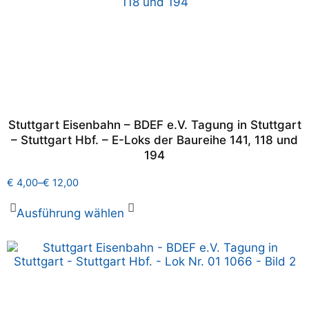
Stuttgart Eisenbahn – BDEF e.V. Tagung in Stuttgart
– Stuttgart Hbf. – E-Loks der Baureihe 141, 118 und
194
€
4,00
–
€
12,00
Ausführung wählen