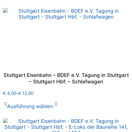
Stuttgart Eisenbahn – BDEF e.V. Tagung in Stuttgart
– Stuttgart Hbf. – Schlafwagen
€
4,00
–
€
12,00
Ausführung wählen