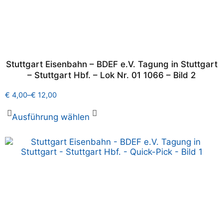
Stuttgart Eisenbahn – BDEF e.V. Tagung in Stuttgart
– Stuttgart Hbf. – Lok Nr. 01 1066 – Bild 2
€
4,00
–
€
12,00
Ausführung wählen