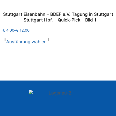
Stuttgart Eisenbahn – BDEF e.V. Tagung in Stuttgart
– Stuttgart Hbf. – Quick-Pick – Bild 1
€
4,00
–
€
12,00
Ausführung wählen