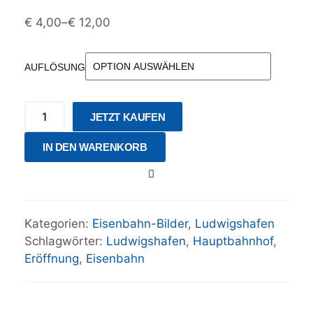
€
4,00
–
€
12,00
AUFLÖSUNG
JETZT KAUFEN
IN DEN WARENKORB
Kategorien:
Eisenbahn-Bilder
,
Ludwigshafen
Schlagwörter:
Ludwigshafen
,
Hauptbahnhof
,
Eröffnung
,
Eisenbahn