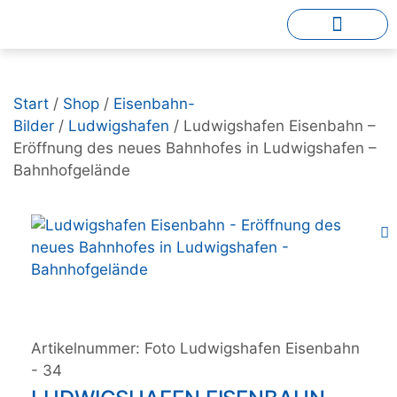
Start
/
Shop
/
Eisenbahn-
Bilder
/
Ludwigshafen
/ Ludwigshafen Eisenbahn –
Eröffnung des neues Bahnhofes in Ludwigshafen –
Bahnhofgelände
Artikelnummer:
Foto Ludwigshafen Eisenbahn
- 34