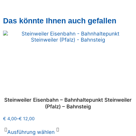
Das könnte Ihnen auch gefallen
Steinweiler Eisenbahn – Bahnhaltepunkt Steinweiler
(Pfalz) – Bahnsteig
€
4,00
–
€
12,00
Ausführung wählen