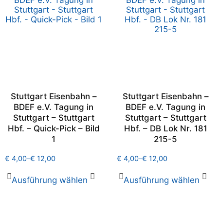
Stuttgart Eisenbahn –
Stuttgart Eisenbahn –
BDEF e.V. Tagung in
BDEF e.V. Tagung in
Stuttgart – Stuttgart
Stuttgart – Stuttgart
Hbf. – Quick-Pick – Bild
Hbf. – DB Lok Nr. 181
1
215-5
€
4,00
–
€
12,00
€
4,00
–
€
12,00
Ausführung wählen
Ausführung wählen