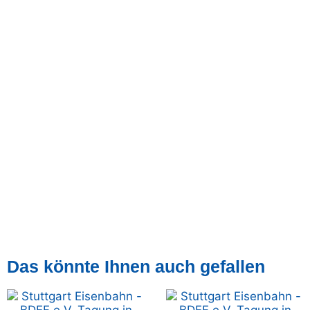
Das könnte Ihnen auch gefallen