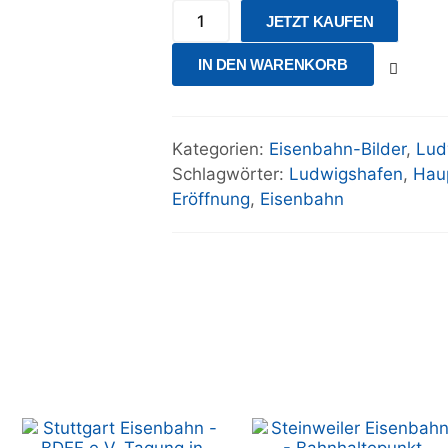
JETZT KAUFEN
IN DEN WARENKORB
Kategorien:
Eisenbahn-Bilder
,
Lud
Schlagwörter:
Ludwigshafen
,
Hau
Eröffnung
,
Eisenbahn