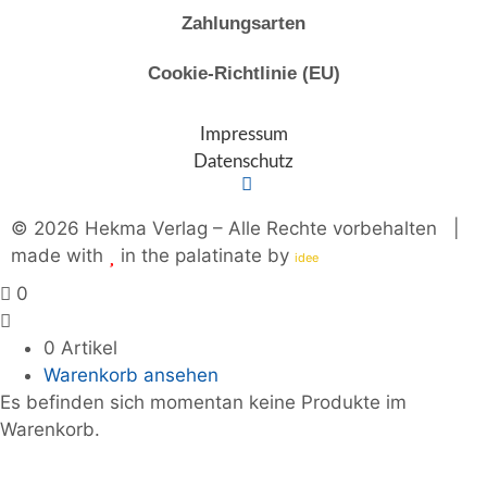
Zahlungsarten
Cookie-Richtlinie (EU)
Impressum
Datenschutz
© 2026 Hekma Verlag – Alle Rechte vorbehalten |
made with
in the palatinate by
plus
idee
0
0 Artikel
Warenkorb ansehen
Es befinden sich momentan keine Produkte im
Warenkorb.