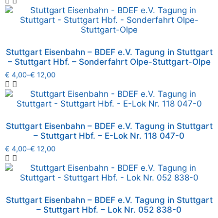
Stuttgart Eisenbahn – BDEF e.V. Tagung in Stuttgart
– Stuttgart Hbf. – Sonderfahrt Olpe-Stuttgart-Olpe
€
4,00
–
€
12,00
Stuttgart Eisenbahn – BDEF e.V. Tagung in Stuttgart
– Stuttgart Hbf. – E-Lok Nr. 118 047-0
€
4,00
–
€
12,00
Stuttgart Eisenbahn – BDEF e.V. Tagung in Stuttgart
– Stuttgart Hbf. – Lok Nr. 052 838-0