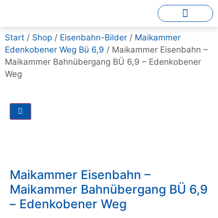
Start
/
Shop
/
Eisenbahn-Bilder
/
Maikammer
Edenkobener Weg Bü 6,9
/ Maikammer Eisenbahn –
Maikammer Bahnübergang BÜ 6,9 – Edenkobener
Weg
Maikammer Eisenbahn –
Maikammer Bahnübergang BÜ 6,9
– Edenkobener Weg