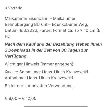
Vorrätig
Maikammer Eisenbahn – Maikammer
Bahnübergang BÜ 6,9 – Edenkobener Weg,
Datum: 8.3.2026, Farbe, Format ca. 15 x 10 cm (B.
H.).
Nach dem Kauf und der Bezahlung stehen Ihnen
3 Downloads in der Zeit von 30 Tagen zur
Verfügung.
Wichtiger Hinweis (immer angeben):
Quelle: Sammlung: Hans-Ulrich Kroszewski –
Aufnahme: Hans-Ulrich Kroszewski.
Bilder nur zur privaten Verwendung.
€
8,00
–
€
12,00