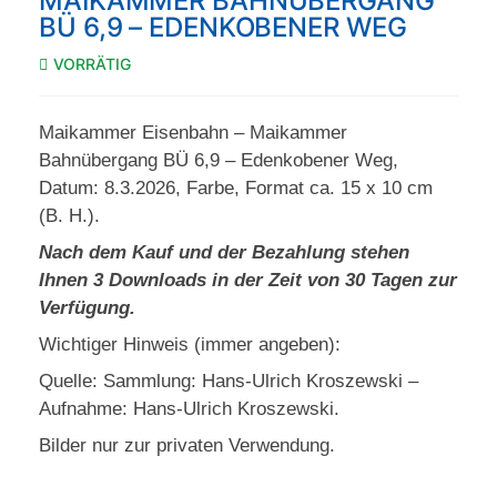
MAIKAMMER BAHNÜBERGANG
BÜ 6,9 – EDENKOBENER WEG
VORRÄTIG
Maikammer Eisenbahn – Maikammer
Bahnübergang BÜ 6,9 – Edenkobener Weg,
Datum: 8.3.2026, Farbe, Format ca. 15 x 10 cm
(B. H.).
Nach dem Kauf und der Bezahlung stehen
Ihnen 3 Downloads in der Zeit von 30 Tagen zur
Verfügung.
Wichtiger Hinweis (immer angeben):
Quelle: Sammlung: Hans-Ulrich Kroszewski –
Aufnahme: Hans-Ulrich Kroszewski.
Bilder nur zur privaten Verwendung.