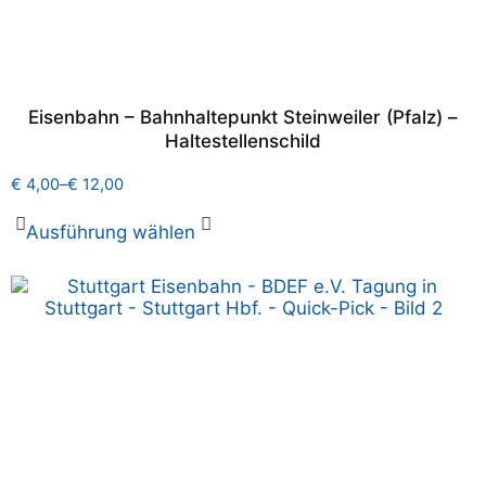
Eisenbahn – Bahnhaltepunkt Steinweiler (Pfalz) –
Haltestellenschild
€
4,00
–
€
12,00
Ausführung wählen