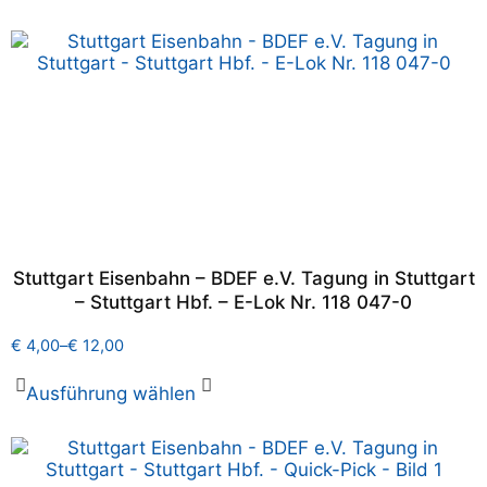
Stuttgart Eisenbahn – BDEF e.V. Tagung in Stuttgart
– Stuttgart Hbf. – E-Lok Nr. 118 047-0
€
4,00
–
€
12,00
Ausführung wählen