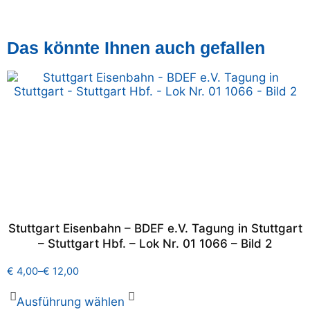
Das könnte Ihnen auch gefallen
Stuttgart Eisenbahn – BDEF e.V. Tagung in Stuttgart
– Stuttgart Hbf. – Lok Nr. 01 1066 – Bild 2
€
4,00
–
€
12,00
Ausführung wählen