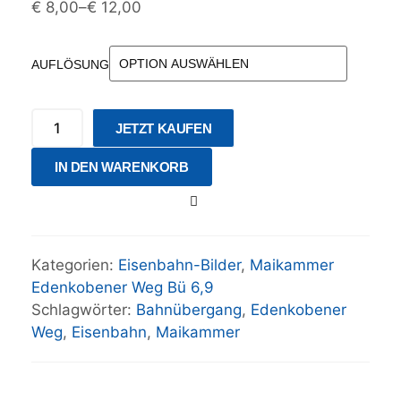
€
8,00
–
€
12,00
AUFLÖSUNG
JETZT KAUFEN
IN DEN WARENKORB
Kategorien:
Eisenbahn-Bilder
,
Maikammer
Edenkobener Weg Bü 6,9
Schlagwörter:
Bahnübergang
,
Edenkobener
Weg
,
Eisenbahn
,
Maikammer