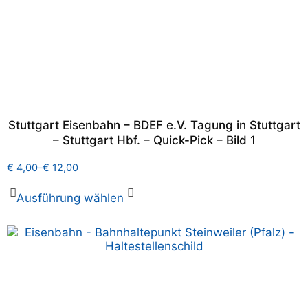
Stuttgart Eisenbahn – BDEF e.V. Tagung in Stuttgart
– Stuttgart Hbf. – Quick-Pick – Bild 1
€
4,00
–
€
12,00
Ausführung wählen