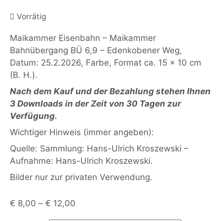
Vorrätig
Maikammer Eisenbahn – Maikammer
Bahnübergang BÜ 6,9 – Edenkobener Weg,
Datum: 25.2.2026, Farbe, Format ca. 15 x 10 cm
(B. H.).
Nach dem Kauf und der Bezahlung stehen Ihnen
3 Downloads in der Zeit von 30 Tagen zur
Verfügung.
Wichtiger Hinweis (immer angeben):
Quelle: Sammlung: Hans-Ulrich Kroszewski –
Aufnahme: Hans-Ulrich Kroszewski.
Bilder nur zur privaten Verwendung.
€
8,00
–
€
12,00