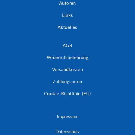
Autoren
Links
Aktuelles
AGB
Widerrufsbelehrung
Versandkosten
Zahlungsarten
Cookie-Richtlinie (EU)
Impressum
Datenschutz