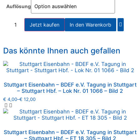
Auflösung
Jetzt kaufen
In den Warenkorb
Das könnte Ihnen auch gefallen
Stuttgart Eisenbahn – BDEF e.V. Tagung in Stuttgart
– Stuttgart Hbf. – Lok Nr. 01 1066 – Bild 2
€
4,00
–
€
12,00
Stuttgart Eisenbahn – BDEF e.V. Tagung in Stuttgart
– Stuttgart Hbf. – ET 18 305 – Bild 2