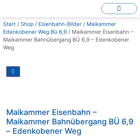
Start
/
Shop
/
Eisenbahn-Bilder
/
Maikammer
Edenkobener Weg Bü 6,9
/ Maikammer Eisenbahn –
Maikammer Bahnübergang BÜ 6,9 – Edenkobener
Weg
Maikammer Eisenbahn –
Maikammer Bahnübergang BÜ 6,9
– Edenkobener Weg