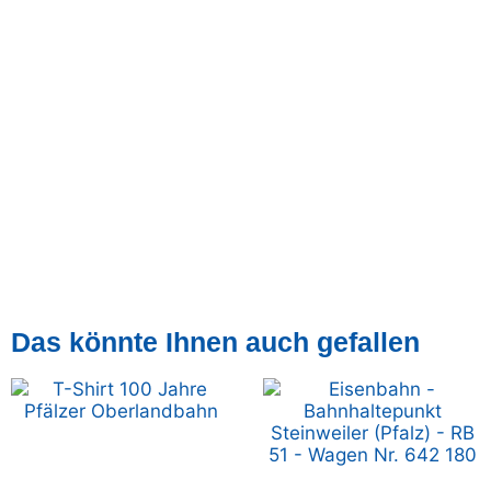
Das könnte Ihnen auch gefallen