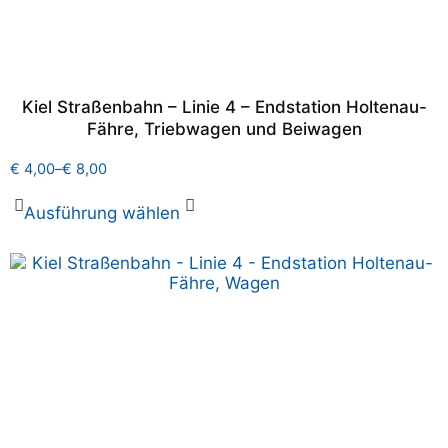
Kiel Straßenbahn – Linie 4 – Endstation Holtenau-
Fähre, Triebwagen und Beiwagen
€
4,00
–
€
8,00
Ausführung wählen