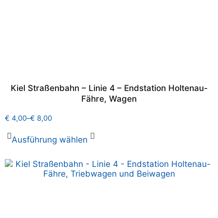
Kiel Straßenbahn – Linie 4 – Endstation Holtenau-
Fähre, Wagen
€
4,00
–
€
8,00
Ausführung wählen