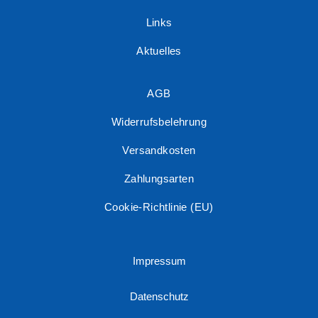
Links
Aktuelles
AGB
Widerrufsbelehrung
Versandkosten
Zahlungsarten
Cookie-Richtlinie (EU)
Impressum
Datenschutz