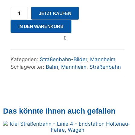
JETZT KAUFEN
IN DEN WARENKORB
Kategorien:
Straßenbahn-Bilder
,
Mannheim
Schlagwörter:
Bahn
,
Mannheim
,
Straßenbahn
Das könnte Ihnen auch gefallen