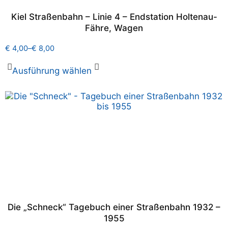
Kiel Straßenbahn – Linie 4 – Endstation Holtenau-
Fähre, Wagen
€
4,00
–
€
8,00
Ausführung wählen
Die „Schneck“ Tagebuch einer Straßenbahn 1932 –
1955