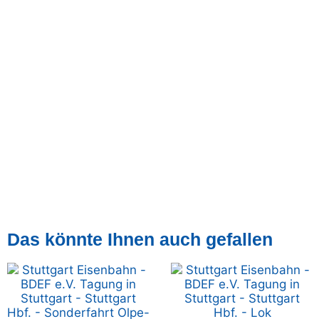
Das könnte Ihnen auch gefallen