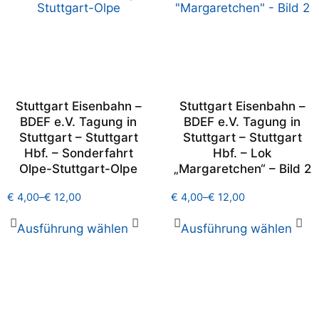
Stuttgart Eisenbahn –
Stuttgart Eisenbahn –
BDEF e.V. Tagung in
BDEF e.V. Tagung in
Stuttgart – Stuttgart
Stuttgart – Stuttgart
Hbf. – Sonderfahrt
Hbf. – Lok
Olpe-Stuttgart-Olpe
„Margaretchen“ – Bild 2
€
4,00
–
€
12,00
€
4,00
–
€
12,00
Ausführung wählen
Ausführung wählen