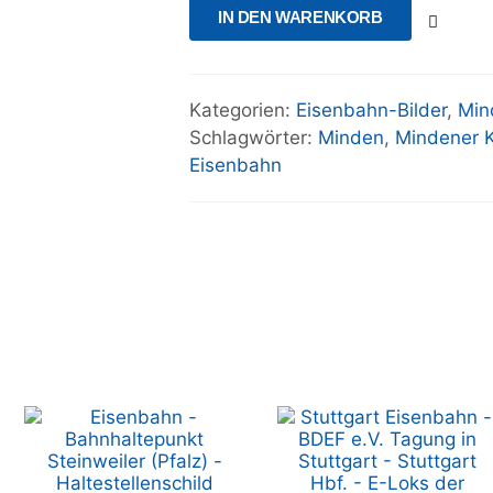
IN DEN WARENKORB
Kategorien:
Eisenbahn-Bilder
,
Min
Schlagwörter:
Minden
,
Mindener 
Eisenbahn