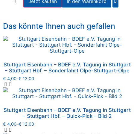
Jetzt kaufen
In den Warenkorb
Das könnte Ihnen auch gefallen
Stuttgart Eisenbahn – BDEF e.V. Tagung in Stuttgart
– Stuttgart Hbf. – Sonderfahrt Olpe-Stuttgart-Olpe
€
4,00
–
€
12,00
Stuttgart Eisenbahn – BDEF e.V. Tagung in Stuttgart
– Stuttgart Hbf. – Quick-Pick – Bild 2
€
4,00
–
€
12,00