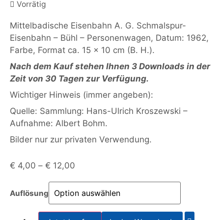
Vorrätig
Mittelbadische Eisenbahn A. G. Schmalspur-
Eisenbahn – Bühl – Personenwagen, Datum: 1962,
Farbe, Format ca. 15 x 10 cm (B. H.).
Nach dem Kauf stehen Ihnen 3 Downloads in der
Zeit von 30 Tagen zur Verfügung.
Wichtiger Hinweis (immer angeben):
Quelle: Sammlung: Hans-Ulrich Kroszewski –
Aufnahme: Albert Bohm.
Bilder nur zur privaten Verwendung.
€
4,00
–
€
12,00
Auflösung