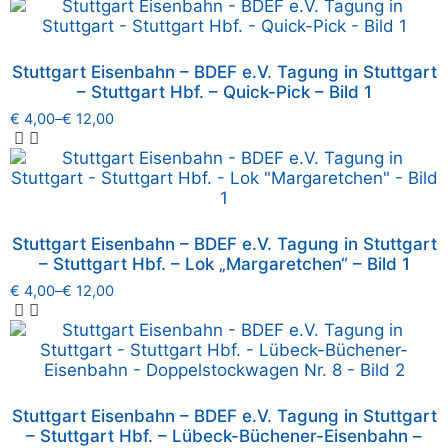
Stuttgart Eisenbahn – BDEF e.V. Tagung in Stuttgart
– Stuttgart Hbf. – Quick-Pick – Bild 1
€
4,00
–
€
12,00
Stuttgart Eisenbahn – BDEF e.V. Tagung in Stuttgart
– Stuttgart Hbf. – Lok „Margaretchen“ – Bild 1
€
4,00
–
€
12,00
Stuttgart Eisenbahn – BDEF e.V. Tagung in Stuttgart
– Stuttgart Hbf. – Lübeck-Büchener-Eisenbahn –