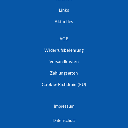
Links
Aktuelles
AGB
Widerrufsbelehrung
Versandkosten
Zahlungsarten
Cookie-Richtlinie (EU)
Impressum
Datenschutz