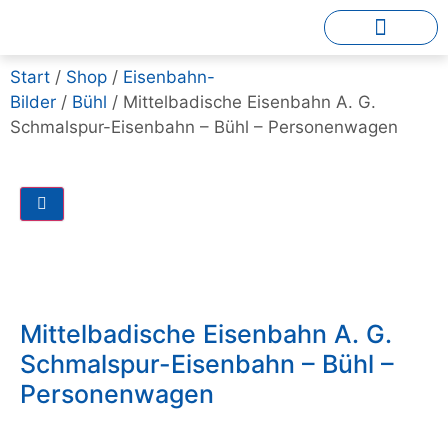
Start
/
Shop
/
Eisenbahn-
Bilder
/
Bühl
/ Mittelbadische Eisenbahn A. G.
Schmalspur-Eisenbahn – Bühl – Personenwagen
Mittelbadische Eisenbahn A. G.
Schmalspur-Eisenbahn – Bühl –
Personenwagen