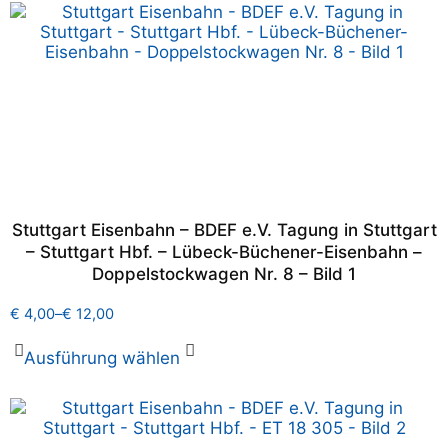
Stuttgart Eisenbahn – BDEF e.V. Tagung in Stuttgart
– Stuttgart Hbf. – Lübeck-Büchener-Eisenbahn –
Doppelstockwagen Nr. 8 – Bild 1
€
4,00
–
€
12,00
Ausführung wählen