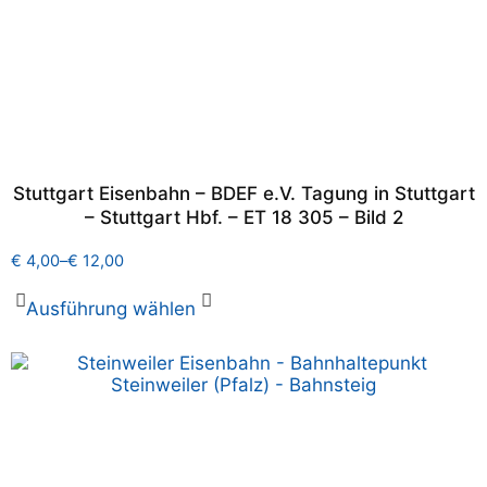
Stuttgart Eisenbahn – BDEF e.V. Tagung in Stuttgart
– Stuttgart Hbf. – ET 18 305 – Bild 2
€
4,00
–
€
12,00
Ausführung wählen