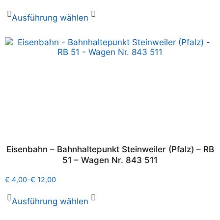
Ausführung wählen
Eisenbahn – Bahnhaltepunkt Steinweiler (Pfalz) – RB
51 – Wagen Nr. 843 511
€
4,00
–
€
12,00
Ausführung wählen