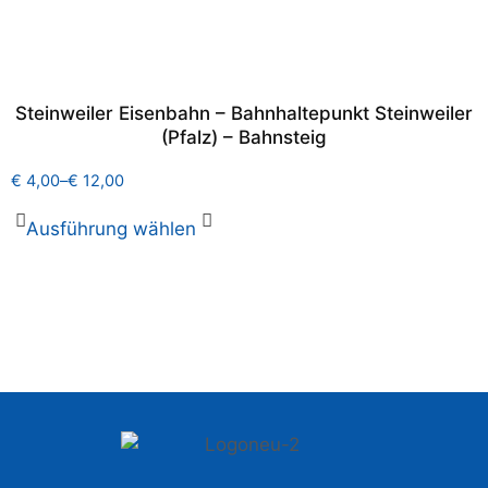
Steinweiler Eisenbahn – Bahnhaltepunkt Steinweiler
(Pfalz) – Bahnsteig
€
4,00
–
€
12,00
Ausführung wählen