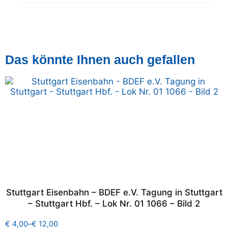
Das könnte Ihnen auch gefallen
Stuttgart Eisenbahn – BDEF e.V. Tagung in Stuttgart
– Stuttgart Hbf. – Lok Nr. 01 1066 – Bild 2
€
4,00
–
€
12,00