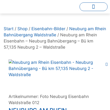
Start
/
Shop
/
Eisenbahn-Bilder
/
Neuburg am Rhein
Bahnübergang Waldstraße
/ Neuburg am Rhein
Eisenbahn – Neuburg Bahnübergang – Bü km
57,135 Neuburg 2 – Waldstraße
Artikelnummer:
Foto Neuburg Eisenbahn
Waldstraße 012