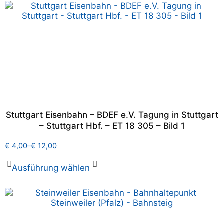
Stuttgart Eisenbahn – BDEF e.V. Tagung in Stuttgart
– Stuttgart Hbf. – ET 18 305 – Bild 1
€
4,00
–
€
12,00
Ausführung wählen