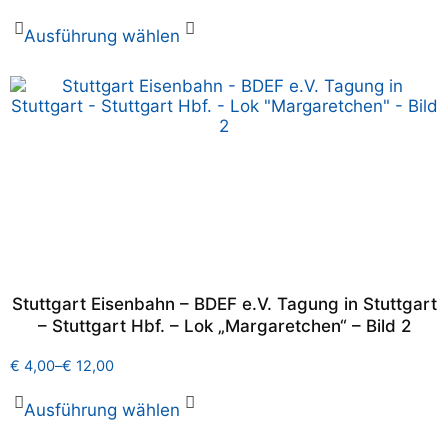
Ausführung wählen
Stuttgart Eisenbahn – BDEF e.V. Tagung in Stuttgart
– Stuttgart Hbf. – Lok „Margaretchen“ – Bild 2
€
4,00
–
€
12,00
Ausführung wählen