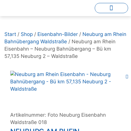
Start
/
Shop
/
Eisenbahn-Bilder
/
Neuburg am Rhein
Bahnübergang Waldstraße
/ Neuburg am Rhein
Eisenbahn – Neuburg Bahnübergang – Bü km
57,135 Neuburg 2 – Waldstraße
Artikelnummer:
Foto Neuburg Eisenbahn
Waldstraße 018