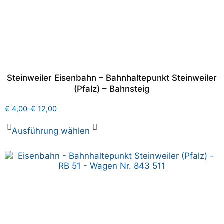
Steinweiler Eisenbahn – Bahnhaltepunkt Steinweiler
(Pfalz) – Bahnsteig
€
4,00
–
€
12,00
Ausführung wählen