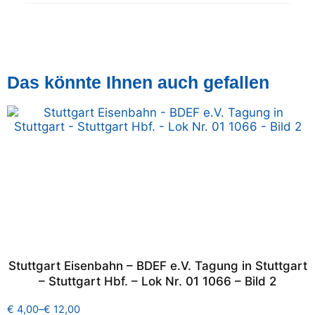
Das könnte Ihnen auch gefallen
Stuttgart Eisenbahn – BDEF e.V. Tagung in Stuttgart
– Stuttgart Hbf. – Lok Nr. 01 1066 – Bild 2
€
4,00
–
€
12,00