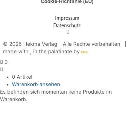
Cookie-Richtlinie (EU)
Impressum
Datenschutz
© 2026 Hekma Verlag – Alle Rechte vorbehalten |
made with
in the palatinate by
plus
idee
0
0 Artikel
Warenkorb ansehen
Es befinden sich momentan keine Produkte im
Warenkorb.