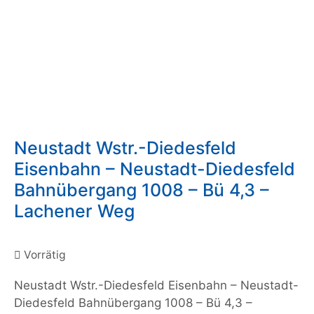
Neustadt Wstr.-Diedesfeld
Eisenbahn – Neustadt-Diedesfeld
Bahnübergang 1008 – Bü 4,3 –
Lachener Weg
Vorrätig
Neustadt Wstr.-Diedesfeld Eisenbahn – Neustadt-
Diedesfeld Bahnübergang 1008 – Bü 4,3 –