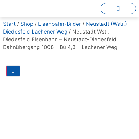
Start
/
Shop
/
Eisenbahn-Bilder
/
Neustadt (Wstr.)
Diedesfeld Lachener Weg
/ Neustadt Wstr.-
Diedesfeld Eisenbahn – Neustadt-Diedesfeld
Bahnübergang 1008 – Bü 4,3 – Lachener Weg