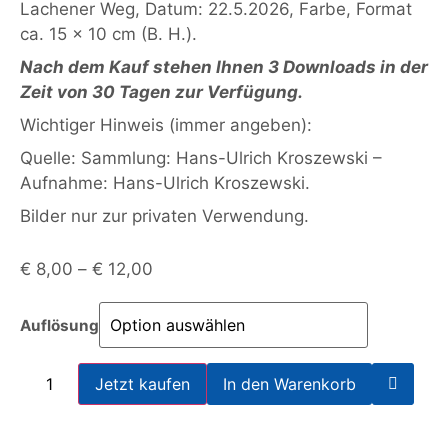
Lachener Weg, Datum: 22.5.2026, Farbe, Format
ca. 15 x 10 cm (B. H.).
Nach dem Kauf stehen Ihnen 3 Downloads in der
Zeit von 30 Tagen zur Verfügung.
Wichtiger Hinweis (immer angeben):
Quelle: Sammlung: Hans-Ulrich Kroszewski –
Aufnahme: Hans-Ulrich Kroszewski.
Bilder nur zur privaten Verwendung.
€
8,00
–
€
12,00
Auflösung
Jetzt kaufen
In den Warenkorb