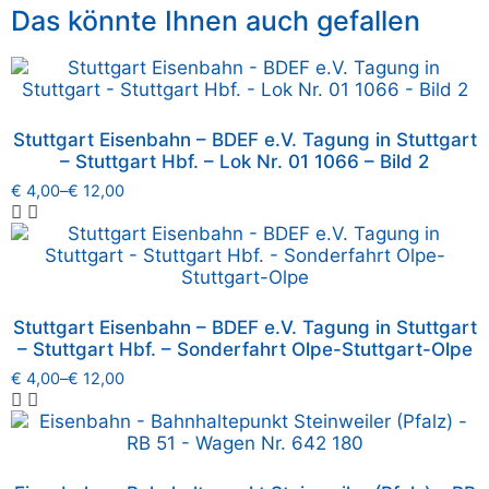
Das könnte Ihnen auch gefallen
Stuttgart Eisenbahn – BDEF e.V. Tagung in Stuttgart
– Stuttgart Hbf. – Lok Nr. 01 1066 – Bild 2
€
4,00
–
€
12,00
Stuttgart Eisenbahn – BDEF e.V. Tagung in Stuttgart
– Stuttgart Hbf. – Sonderfahrt Olpe-Stuttgart-Olpe
€
4,00
–
€
12,00