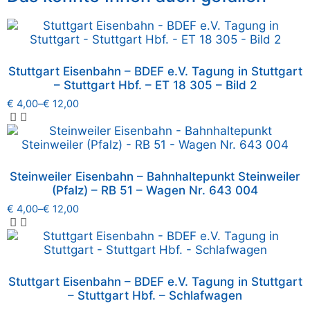
Stuttgart Eisenbahn – BDEF e.V. Tagung in Stuttgart
– Stuttgart Hbf. – ET 18 305 – Bild 2
€
4,00
–
€
12,00
Steinweiler Eisenbahn – Bahnhaltepunkt Steinweiler
(Pfalz) – RB 51 – Wagen Nr. 643 004
€
4,00
–
€
12,00
Stuttgart Eisenbahn – BDEF e.V. Tagung in Stuttgart
– Stuttgart Hbf. – Schlafwagen