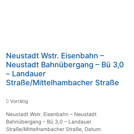
Neustadt Wstr. Eisenbahn –
Neustadt Bahnübergang – Bü 3,0
– Landauer
Straße/Mittelhambacher Straße
Vorrätig
Neustadt Wstr. Eisenbahn – Neustadt
Bahnübergang – Bü 3,0 – Landauer
Straße/Mittelhambacher Straße, Datum: