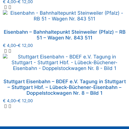
€
4,00
–
€
12,00
Eisenbahn – Bahnhaltepunkt Steinweiler (Pfalz) – RB
51 – Wagen Nr. 843 511
€
4,00
–
€
12,00
Stuttgart Eisenbahn – BDEF e.V. Tagung in Stuttgart
– Stuttgart Hbf. – Lübeck-Büchener-Eisenbahn –
Doppelstockwagen Nr. 8 – Bild 1
€
4,00
–
€
12,00