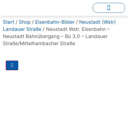
Start
/
Shop
/
Eisenbahn-Bilder
/
Neustadt (Wstr)
Landauer Straße
/ Neustadt Wstr. Eisenbahn –
Neustadt Bahnübergang – Bü 3,0 – Landauer
Straße/Mittelhambacher Straße