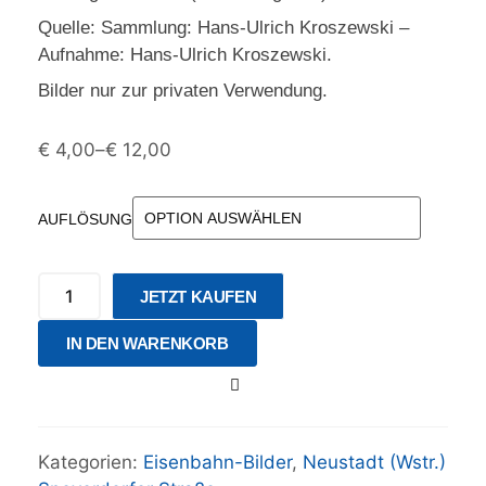
Quelle: Sammlung: Hans-Ulrich Kroszewski –
Aufnahme: Hans-Ulrich Kroszewski.
Bilder nur zur privaten Verwendung.
€
4,00
–
€
12,00
AUFLÖSUNG
JETZT KAUFEN
IN DEN WARENKORB
Kategorien:
Eisenbahn-Bilder
,
Neustadt (Wstr.)