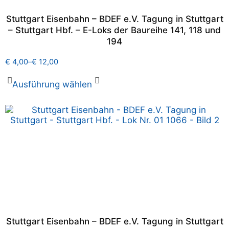
Stuttgart Eisenbahn – BDEF e.V. Tagung in Stuttgart
– Stuttgart Hbf. – E-Loks der Baureihe 141, 118 und
194
€
4,00
–
€
12,00
Ausführung wählen
Stuttgart Eisenbahn – BDEF e.V. Tagung in Stuttgart