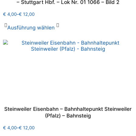
– Stuttgart Hbf. – Lok Nr. 01 1066 – Bild 2
€
4,00
–
€
12,00
Ausführung wählen
Steinweiler Eisenbahn – Bahnhaltepunkt Steinweiler
(Pfalz) – Bahnsteig
€
4,00
–
€
12,00