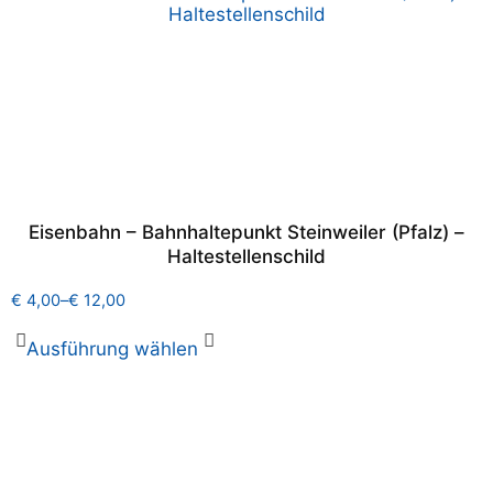
Eisenbahn – Bahnhaltepunkt Steinweiler (Pfalz) –
Haltestellenschild
€
4,00
–
€
12,00
Ausführung wählen