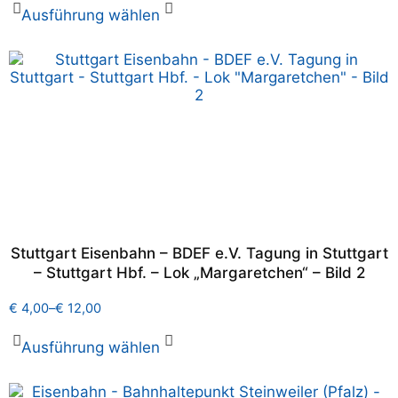
Ausführung wählen
Stuttgart Eisenbahn – BDEF e.V. Tagung in Stuttgart
– Stuttgart Hbf. – Lok „Margaretchen“ – Bild 2
€
4,00
–
€
12,00
Ausführung wählen