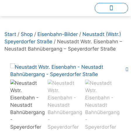
Start
/
Shop
/
Eisenbahn-Bilder
/
Neustadt (Wstr.)
Speyerdorfer Straße
/ Neustadt Wstr. Eisenbahn –
Neustadt Bahnübergang – Speyerdorfer Straße