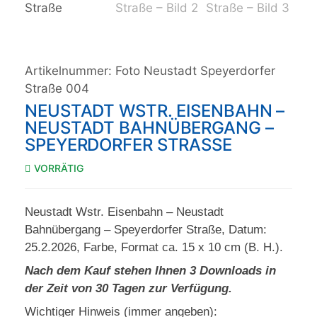
Artikelnummer:
Foto Neustadt Speyerdorfer
Straße 004
NEUSTADT WSTR. EISENBAHN –
NEUSTADT BAHNÜBERGANG –
SPEYERDORFER STRASSE
VORRÄTIG
Neustadt Wstr. Eisenbahn – Neustadt
Bahnübergang – Speyerdorfer Straße, Datum:
25.2.2026, Farbe, Format ca. 15 x 10 cm (B. H.).
Nach dem Kauf stehen Ihnen 3 Downloads in
der Zeit von 30 Tagen zur Verfügung.
Wichtiger Hinweis (immer angeben):