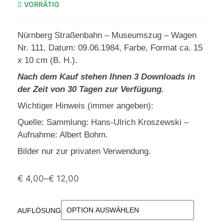
VORRÄTIG
Nürnberg Straßenbahn – Museumszug – Wagen
Nr. 111, Datum: 09.06.1984, Farbe, Format ca. 15
x 10 cm (B. H.).
Nach dem Kauf stehen Ihnen 3 Downloads in
der Zeit von 30 Tagen zur Verfügung.
Wichtiger Hinweis (immer angeben):
Quelle: Sammlung: Hans-Ulrich Kroszewski –
Aufnahme: Albert Bohm.
Bilder nur zur privaten Verwendung.
€
4,00
–
€
12,00
AUFLÖSUNG