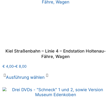
Kiel Straßenbahn – Linie 4 – Endstation Holtenau-
Fähre, Wagen
€
4,00
–
€
8,00
Ausführung wählen