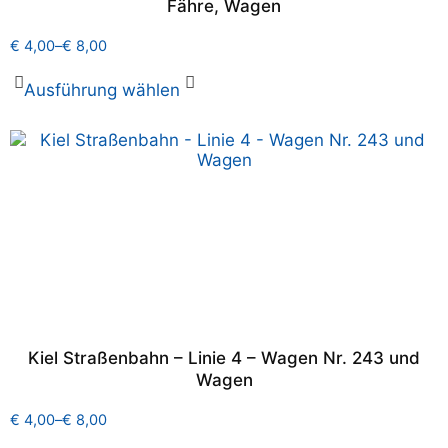
Fähre, Wagen
€
4,00
–
€
8,00
Ausführung wählen
Kiel Straßenbahn – Linie 4 – Wagen Nr. 243 und
Wagen
€
4,00
–
€
8,00