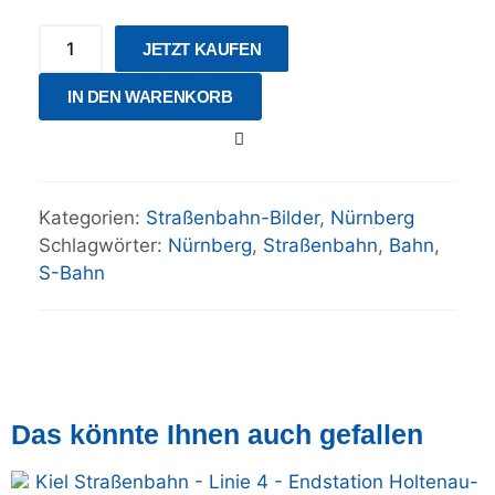
JETZT KAUFEN
IN DEN WARENKORB
Kategorien:
Straßenbahn-Bilder
,
Nürnberg
Schlagwörter:
Nürnberg
,
Straßenbahn
,
Bahn
,
S-Bahn
Das könnte Ihnen auch gefallen