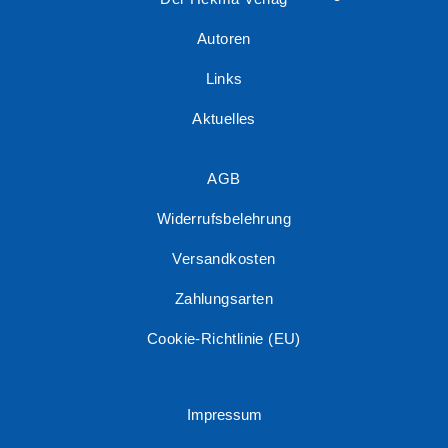
Autoren
Links
Aktuelles
AGB
Widerrufsbelehrung
Versandkosten
Zahlungsarten
Cookie-Richtlinie (EU)
Impressum