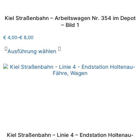
Kiel Straßenbahn – Arbeitswagen Nr. 354 im Depot
– Bild 1
€
4,00
–
€
8,00
Ausführung wählen
Kiel Straßenbahn – Linie 4 – Endstation Holtenau-