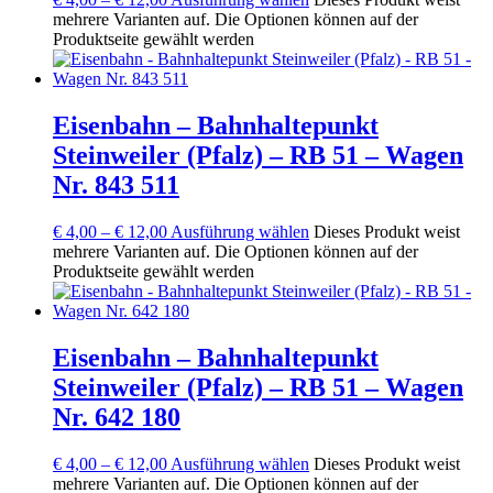
mehrere Varianten auf. Die Optionen können auf der
Produktseite gewählt werden
Eisenbahn – Bahnhaltepunkt
Steinweiler (Pfalz) – RB 51 – Wagen
Nr. 843 511
€
4,00
–
€
12,00
Ausführung wählen
Dieses Produkt weist
mehrere Varianten auf. Die Optionen können auf der
Produktseite gewählt werden
Eisenbahn – Bahnhaltepunkt
Steinweiler (Pfalz) – RB 51 – Wagen
Nr. 642 180
€
4,00
–
€
12,00
Ausführung wählen
Dieses Produkt weist
mehrere Varianten auf. Die Optionen können auf der