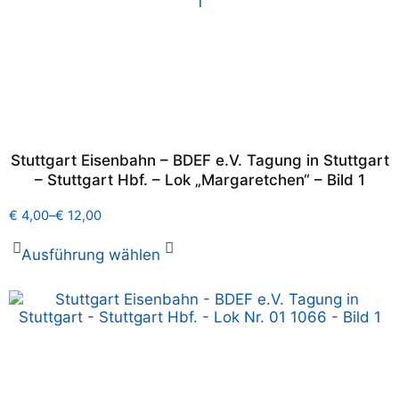
Stuttgart Eisenbahn – BDEF e.V. Tagung in Stuttgart
– Stuttgart Hbf. – Lok „Margaretchen“ – Bild 1
€
4,00
–
€
12,00
Ausführung wählen