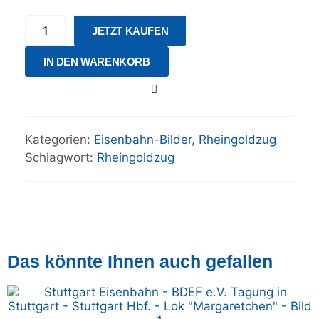
JETZT KAUFEN
IN DEN WARENKORB
Kategorien:
Eisenbahn-Bilder
,
Rheingoldzug
Schlagwort:
Rheingoldzug
Das könnte Ihnen auch gefallen