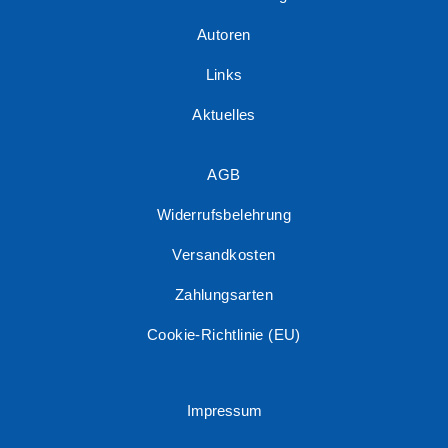
Autoren
Links
Aktuelles
AGB
Widerrufsbelehrung
Versandkosten
Zahlungsarten
Cookie-Richtlinie (EU)
Impressum