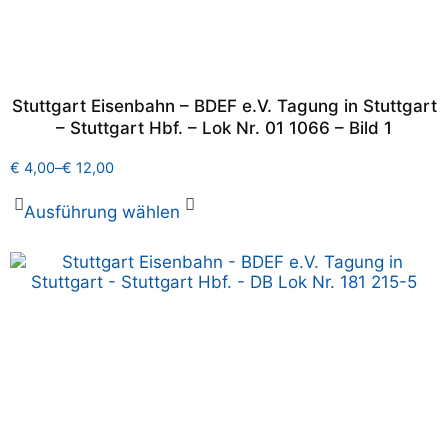
Stuttgart Eisenbahn – BDEF e.V. Tagung in Stuttgart
– Stuttgart Hbf. – Lok Nr. 01 1066 – Bild 1
€
4,00
–
€
12,00
Ausführung wählen