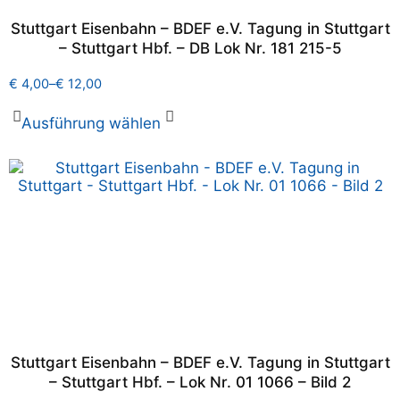
Stuttgart Eisenbahn – BDEF e.V. Tagung in Stuttgart
– Stuttgart Hbf. – DB Lok Nr. 181 215-5
€
4,00
–
€
12,00
Ausführung wählen
Stuttgart Eisenbahn – BDEF e.V. Tagung in Stuttgart
– Stuttgart Hbf. – Lok Nr. 01 1066 – Bild 2