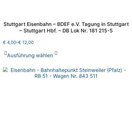
Stuttgart Eisenbahn – BDEF e.V. Tagung in Stuttgart
– Stuttgart Hbf. – DB Lok Nr. 181 215-5
€
4,00
–
€
12,00
Ausführung wählen