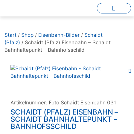
Start
/
Shop
/
Eisenbahn-Bilder
/
Schaidt
(Pfalz)
/ Schaidt (Pfalz) Eisenbahn – Schaidt
Bahnhaltepunkt – Bahnhofsschild
Artikelnummer:
Foto Schaidt Eisenbahn 031
SCHAIDT (PFALZ) EISENBAHN –
SCHAIDT BAHNHALTEPUNKT –
BAHNHOFSSCHILD