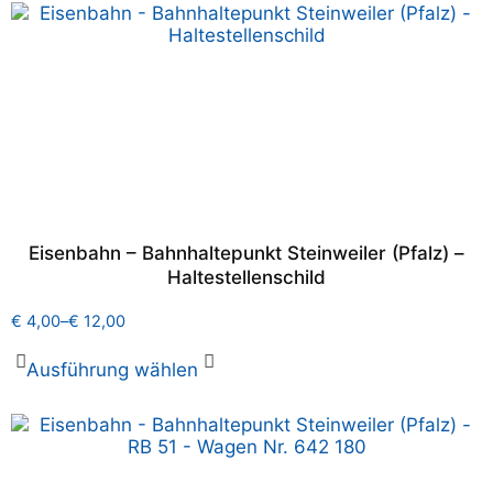
Eisenbahn – Bahnhaltepunkt Steinweiler (Pfalz) –
Haltestellenschild
€
4,00
–
€
12,00
Ausführung wählen