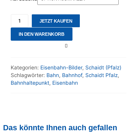
JETZT KAUFEN
IN DEN WARENKORB
Kategorien:
Eisenbahn-Bilder
,
Schaidt (Pfalz)
Schlagwörter:
Bahn
,
Bahnhof
,
Schaidt Pfalz
,
Bahnhaltepunkt
,
Eisenbahn
Das könnte Ihnen auch gefallen