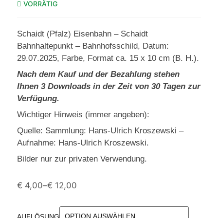
VORRÄTIG
Schaidt (Pfalz) Eisenbahn – Schaidt
Bahnhaltepunkt – Bahnhofsschild, Datum:
29.07.2025, Farbe, Format ca. 15 x 10 cm (B. H.).
Nach dem Kauf und der Bezahlung stehen
Ihnen 3 Downloads in der Zeit von 30 Tagen zur
Verfügung.
Wichtiger Hinweis (immer angeben):
Quelle: Sammlung: Hans-Ulrich Kroszewski –
Aufnahme: Hans-Ulrich Kroszewski.
Bilder nur zur privaten Verwendung.
€
4,00
–
€
12,00
AUFLÖSUNG