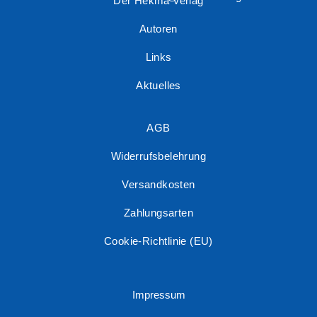
Der Hekma Verlag
Autoren
Links
Aktuelles
AGB
Widerrufsbelehrung
Versandkosten
Zahlungsarten
Cookie-Richtlinie (EU)
Impressum