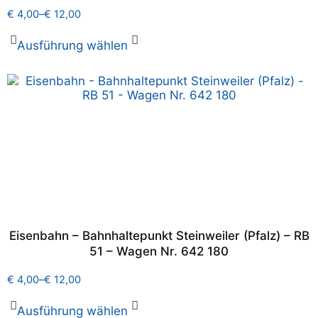
€
4,00
–
€
12,00
Ausführung wählen
Eisenbahn – Bahnhaltepunkt Steinweiler (Pfalz) – RB
51 – Wagen Nr. 642 180
€
4,00
–
€
12,00
Ausführung wählen