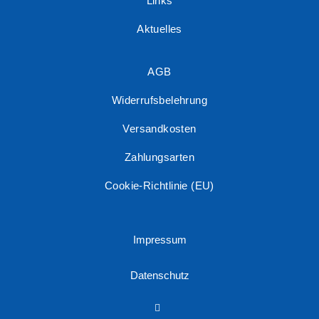
Links
Aktuelles
AGB
Widerrufsbelehrung
Versandkosten
Zahlungsarten
Cookie-Richtlinie (EU)
Impressum
Datenschutz