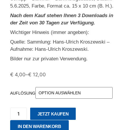
5.6.2025, Farbe, Format ca. 15 x 10 cm (B. H.).
Nach dem Kauf stehen Ihnen 3 Downloads in
der Zeit von 30 Tagen zur Verfügung.
Wichtiger Hinweis (immer angeben):
Quelle: Sammlung: Hans-Ulrich Kroszewski –
Aufnahme: Hans-Ulrich Kroszewski.
Bilder nur zur privaten Verwendung.
€
4,00
–
€
12,00
AUFLÖSUNG
JETZT KAUFEN
IN DEN WARENKORB