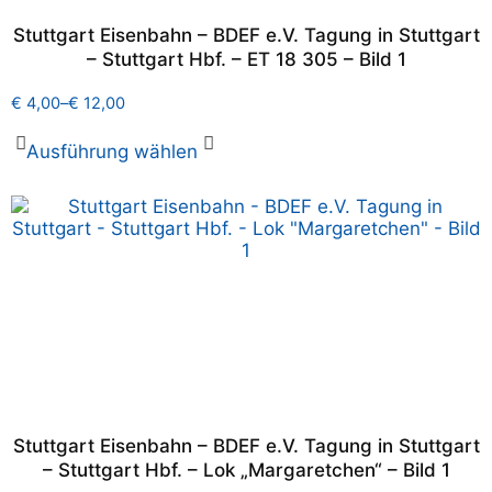
Stuttgart Eisenbahn – BDEF e.V. Tagung in Stuttgart
– Stuttgart Hbf. – ET 18 305 – Bild 1
€
4,00
–
€
12,00
Ausführung wählen
Stuttgart Eisenbahn – BDEF e.V. Tagung in Stuttgart
– Stuttgart Hbf. – Lok „Margaretchen“ – Bild 1