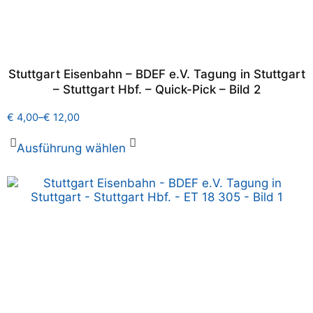
Stuttgart Eisenbahn – BDEF e.V. Tagung in Stuttgart
– Stuttgart Hbf. – Quick-Pick – Bild 2
€
4,00
–
€
12,00
Ausführung wählen