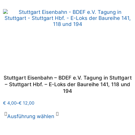
Stuttgart Eisenbahn – BDEF e.V. Tagung in Stuttgart
– Stuttgart Hbf. – E-Loks der Baureihe 141, 118 und
194
€
4,00
–
€
12,00
Ausführung wählen