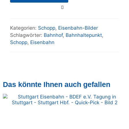
Kategorien:
Schopp
,
Eisenbahn-Bilder
Schlagwörter:
Bahnhof
,
Bahnhaltepunkt
,
Schopp
,
Eisenbahn
Das könnte Ihnen auch gefallen