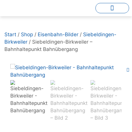
Start
/
Shop
/
Eisenbahn-Bilder
/
Siebeldingen-
Birkweiler
/ Siebeldingen-Birkweiler –
Bahnhaltepunkt Bahnübergang