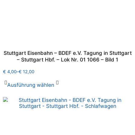
Stuttgart Eisenbahn – BDEF e.V. Tagung in Stuttgart
– Stuttgart Hbf. – Lok Nr. 01 1066 – Bild 1
€
4,00
–
€
12,00
Ausführung wählen