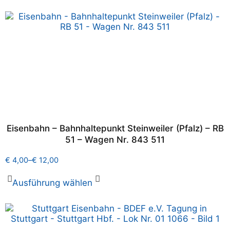
Eisenbahn – Bahnhaltepunkt Steinweiler (Pfalz) – RB
51 – Wagen Nr. 843 511
€
4,00
–
€
12,00
Ausführung wählen