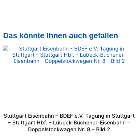
Das könnte Ihnen auch gefallen
Stuttgart Eisenbahn – BDEF e.V. Tagung in Stuttgart
– Stuttgart Hbf. – Lübeck-Büchener-Eisenbahn –
Doppelstockwagen Nr. 8 – Bild 2