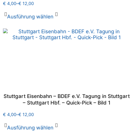
€
4,00
–
€
12,00
Ausführung wählen
Stuttgart Eisenbahn – BDEF e.V. Tagung in Stuttgart
– Stuttgart Hbf. – Quick-Pick – Bild 1
€
4,00
–
€
12,00
Ausführung wählen