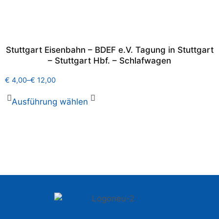
Stuttgart Eisenbahn – BDEF e.V. Tagung in Stuttgart
– Stuttgart Hbf. – Schlafwagen
€
4,00
–
€
12,00
Ausführung wählen