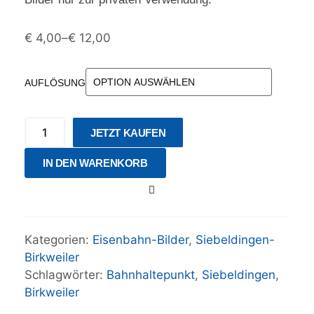
€
4,00
–
€
12,00
AUFLÖSUNG
JETZT KAUFEN
IN DEN WARENKORB
Kategorien:
Eisenbahn-Bilder
,
Siebeldingen-
Birkweiler
Schlagwörter:
Bahnhaltepunkt
,
Siebeldingen
,
Birkweiler