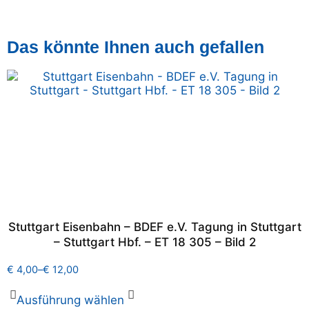
Das könnte Ihnen auch gefallen
Stuttgart Eisenbahn – BDEF e.V. Tagung in Stuttgart
– Stuttgart Hbf. – ET 18 305 – Bild 2
€
4,00
–
€
12,00
Ausführung wählen