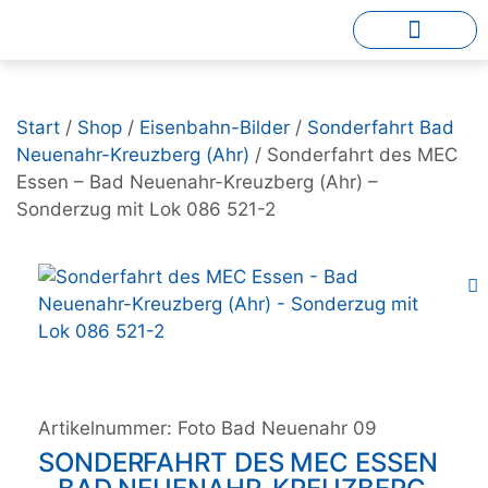
Start
/
Shop
/
Eisenbahn-Bilder
/
Sonderfahrt Bad
Neuenahr-Kreuzberg (Ahr)
/ Sonderfahrt des MEC
Essen – Bad Neuenahr-Kreuzberg (Ahr) –
Sonderzug mit Lok 086 521-2
Artikelnummer:
Foto Bad Neuenahr 09
SONDERFAHRT DES MEC ESSEN