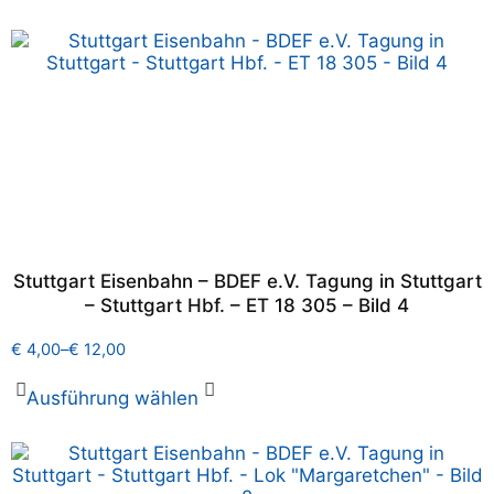
Stuttgart Eisenbahn – BDEF e.V. Tagung in Stuttgart
– Stuttgart Hbf. – ET 18 305 – Bild 4
€
4,00
–
€
12,00
Ausführung wählen