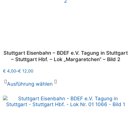
Stuttgart Eisenbahn – BDEF e.V. Tagung in Stuttgart
– Stuttgart Hbf. – Lok „Margaretchen“ – Bild 2
€
4,00
–
€
12,00
Ausführung wählen