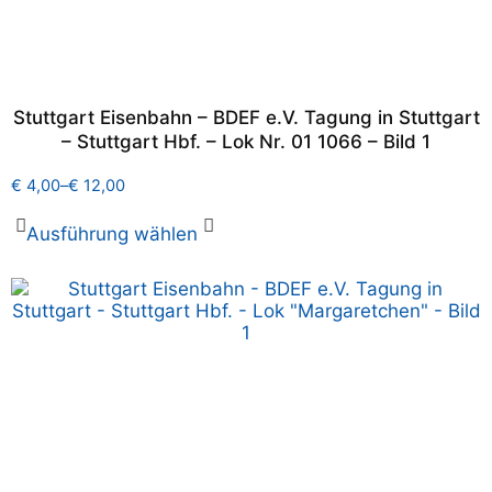
Stuttgart Eisenbahn – BDEF e.V. Tagung in Stuttgart
– Stuttgart Hbf. – Lok Nr. 01 1066 – Bild 1
€
4,00
–
€
12,00
Ausführung wählen