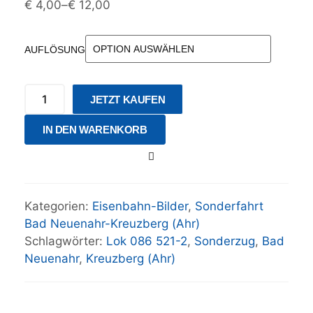
€
4,00
–
€
12,00
AUFLÖSUNG
JETZT KAUFEN
IN DEN WARENKORB
Kategorien:
Eisenbahn-Bilder
,
Sonderfahrt
Bad Neuenahr-Kreuzberg (Ahr)
Schlagwörter:
Lok 086 521-2
,
Sonderzug
,
Bad
Neuenahr
,
Kreuzberg (Ahr)