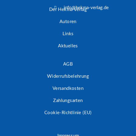
info@hekma-verlag.de
Der Hekma Verlag
Autoren
Links
Aktuelles
AGB
Widerrufsbelehrung
Versandkosten
Zahlungsarten
Cookie-Richtlinie (EU)
Impressum