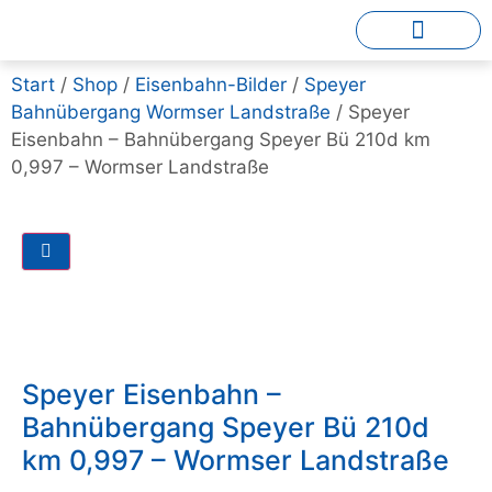
Start
/
Shop
/
Eisenbahn-Bilder
/
Speyer
Bahnübergang Wormser Landstraße
/ Speyer
Eisenbahn – Bahnübergang Speyer Bü 210d km
0,997 – Wormser Landstraße
Speyer Eisenbahn –
Bahnübergang Speyer Bü 210d
km 0,997 – Wormser Landstraße