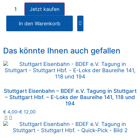
Jetzt kaufen
In den Warenkorb
Das könnte Ihnen auch gefallen
Stuttgart Eisenbahn – BDEF e.V. Tagung in Stuttgart
– Stuttgart Hbf. – E-Loks der Baureihe 141, 118 und
194
€
4,00
–
€
12,00