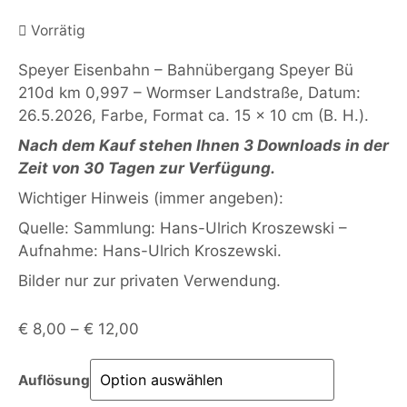
Vorrätig
Speyer Eisenbahn – Bahnübergang Speyer Bü
210d km 0,997 – Wormser Landstraße, Datum:
26.5.2026, Farbe, Format ca. 15 x 10 cm (B. H.).
Nach dem Kauf stehen Ihnen 3 Downloads in der
Zeit von 30 Tagen zur Verfügung.
Wichtiger Hinweis (immer angeben):
Quelle: Sammlung: Hans-Ulrich Kroszewski –
Aufnahme: Hans-Ulrich Kroszewski.
Bilder nur zur privaten Verwendung.
€
8,00
–
€
12,00
Auflösung