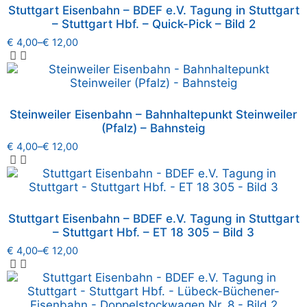
Stuttgart Eisenbahn – BDEF e.V. Tagung in Stuttgart
– Stuttgart Hbf. – Quick-Pick – Bild 2
€
4,00
–
€
12,00
Steinweiler Eisenbahn – Bahnhaltepunkt Steinweiler
(Pfalz) – Bahnsteig
€
4,00
–
€
12,00
Stuttgart Eisenbahn – BDEF e.V. Tagung in Stuttgart
– Stuttgart Hbf. – ET 18 305 – Bild 3
€
4,00
–
€
12,00