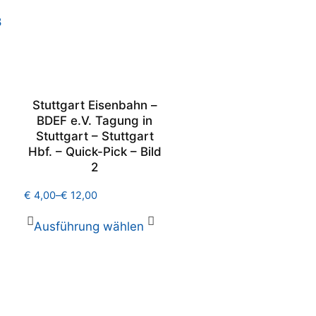
Stuttgart Eisenbahn –
BDEF e.V. Tagung in
Stuttgart – Stuttgart
Hbf. – Quick-Pick – Bild
2
€
4,00
–
€
12,00
Ausführung wählen