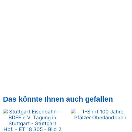
Das könnte Ihnen auch gefallen