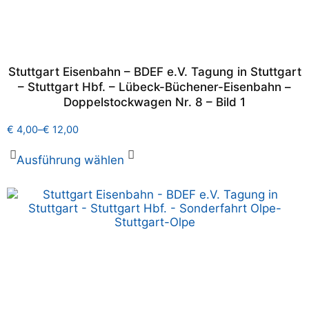
Stuttgart Eisenbahn – BDEF e.V. Tagung in Stuttgart
– Stuttgart Hbf. – Lübeck-Büchener-Eisenbahn –
Doppelstockwagen Nr. 8 – Bild 1
€
4,00
–
€
12,00
Ausführung wählen