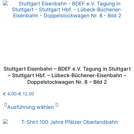
Stuttgart Eisenbahn – BDEF e.V. Tagung in Stuttgart
– Stuttgart Hbf. – Lübeck-Büchener-Eisenbahn –
Doppelstockwagen Nr. 8 – Bild 2
€
4,00
–
€
12,00
Ausführung wählen