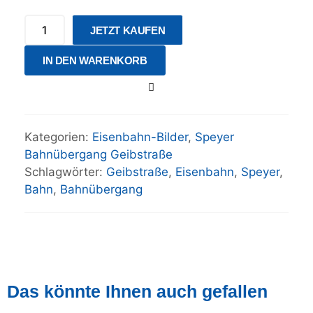
JETZT KAUFEN
IN DEN WARENKORB
Kategorien:
Eisenbahn-Bilder
,
Speyer
Bahnübergang Geibstraße
Schlagwörter:
Geibstraße
,
Eisenbahn
,
Speyer
,
Bahn
,
Bahnübergang
Das könnte Ihnen auch gefallen