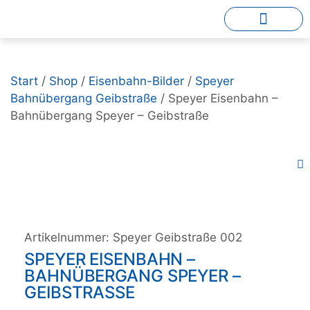
Start
/
Shop
/
Eisenbahn-Bilder
/
Speyer
Bahnübergang Geibstraße
/ Speyer Eisenbahn –
Bahnübergang Speyer – Geibstraße
Artikelnummer:
Speyer Geibstraße 002
SPEYER EISENBAHN –
BAHNÜBERGANG SPEYER –
GEIBSTRASSE