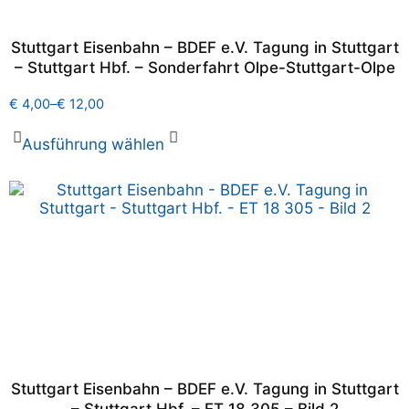
Stuttgart Eisenbahn – BDEF e.V. Tagung in Stuttgart
– Stuttgart Hbf. – Sonderfahrt Olpe-Stuttgart-Olpe
€
4,00
–
€
12,00
Ausführung wählen
Stuttgart Eisenbahn – BDEF e.V. Tagung in Stuttgart