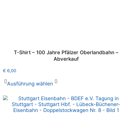
T-Shirt – 100 Jahre Pfälzer Oberlandbahn –
Abverkauf
€
6,00
Ausführung wählen