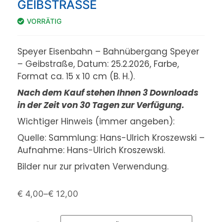
GEIBSTRASSE
VORRÄTIG
Speyer Eisenbahn – Bahnübergang Speyer
– Geibstraße, Datum: 25.2.2026, Farbe,
Format ca. 15 x 10 cm (B. H.).
Nach dem Kauf stehen Ihnen 3 Downloads
in der Zeit von 30 Tagen zur Verfügung.
Wichtiger Hinweis (immer angeben):
Quelle: Sammlung: Hans-Ulrich Kroszewski –
Aufnahme: Hans-Ulrich Kroszewski.
Bilder nur zur privaten Verwendung.
€
4,00
–
€
12,00