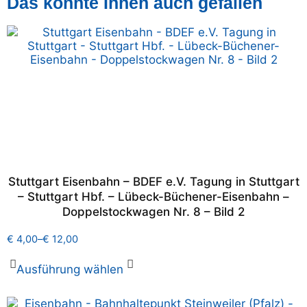
Das könnte Ihnen auch gefallen
Stuttgart Eisenbahn – BDEF e.V. Tagung in Stuttgart
– Stuttgart Hbf. – Lübeck-Büchener-Eisenbahn –
Doppelstockwagen Nr. 8 – Bild 2
€
4,00
–
€
12,00
Ausführung wählen