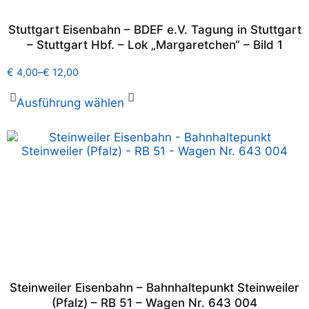
Stuttgart Eisenbahn – BDEF e.V. Tagung in Stuttgart
– Stuttgart Hbf. – Lok „Margaretchen“ – Bild 1
€
4,00
–
€
12,00
Ausführung wählen
Steinweiler Eisenbahn – Bahnhaltepunkt Steinweiler
(Pfalz) – RB 51 – Wagen Nr. 643 004