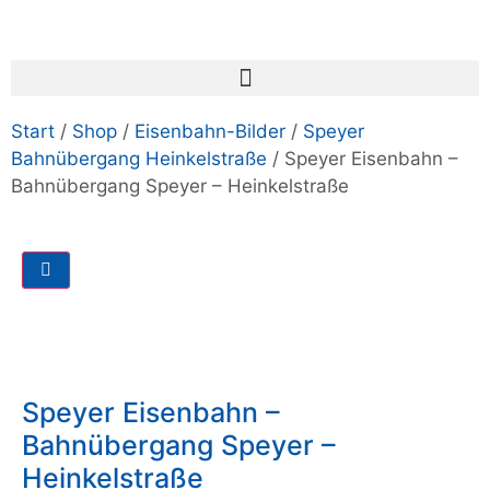
Start
/
Shop
/
Eisenbahn-Bilder
/
Speyer
Bahnübergang Heinkelstraße
/ Speyer Eisenbahn –
Bahnübergang Speyer – Heinkelstraße
Speyer Eisenbahn –
Bahnübergang Speyer –
Heinkelstraße