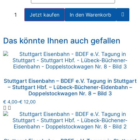
Jetzt kaufen
In den Warenkorb
Das könnte Ihnen auch gefallen
Stuttgart Eisenbahn – BDEF e.V. Tagung in Stuttgart
– Stuttgart Hbf. – Lübeck-Büchener-Eidenbahn –
Doppelstockwagen Nr. 8 – Bild 3
€
4,00
–
€
12,00