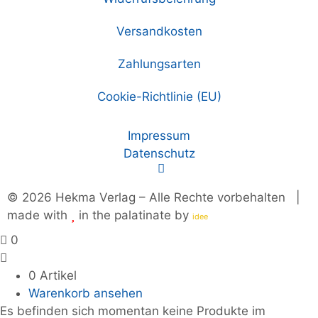
Versandkosten
Zahlungsarten
Cookie-Richtlinie (EU)
Impressum
Datenschutz
© 2026 Hekma Verlag – Alle Rechte vorbehalten |
made with
in the palatinate by
plus
idee
0
0 Artikel
Warenkorb ansehen
Es befinden sich momentan keine Produkte im