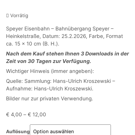
Vorrätig
Speyer Eisenbahn – Bahnübergang Speyer –
Heinkelstraße, Datum: 25.2.2026, Farbe, Format
ca. 15 x 10 cm (B. H.).
Nach dem Kauf stehen Ihnen 3 Downloads in der
Zeit von 30 Tagen zur Verfügung.
Wichtiger Hinweis (immer angeben):
Quelle: Sammlung: Hans-Ulrich Kroszewski –
Aufnahme: Hans-Ulrich Kroszewski.
Bilder nur zur privaten Verwendung.
€
4,00
–
€
12,00
Auflösung