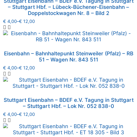
Stuttgart Eisenbahn – BDEF e.V. Tagung in Stuttgart
– Stuttgart Hbf. – Lübeck-Büchener-Eisenbahn –
Doppelstockwagen Nr. 8 – Bild 2
€
4,00
–
€
12,00
Eisenbahn – Bahnhaltepunkt Steinweiler (Pfalz) – RB
51 – Wagen Nr. 843 511
€
4,00
–
€
12,00
Stuttgart Eisenbahn – BDEF e.V. Tagung in Stuttgart
– Stuttgart Hbf. – Lok Nr. 052 838-0
€
4,00
–
€
12,00