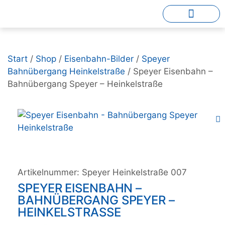
Start
/
Shop
/
Eisenbahn-Bilder
/
Speyer
Bahnübergang Heinkelstraße
/ Speyer Eisenbahn –
Bahnübergang Speyer – Heinkelstraße
Artikelnummer:
Speyer Heinkelstraße 007
SPEYER EISENBAHN –
BAHNÜBERGANG SPEYER –
HEINKELSTRASSE