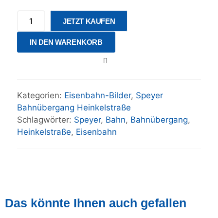
JETZT KAUFEN
IN DEN WARENKORB
Kategorien:
Eisenbahn-Bilder
,
Speyer
Bahnübergang Heinkelstraße
Schlagwörter:
Speyer
,
Bahn
,
Bahnübergang
,
Heinkelstraße
,
Eisenbahn
Das könnte Ihnen auch gefallen