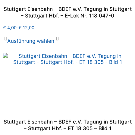
Stuttgart Eisenbahn – BDEF e.V. Tagung in Stuttgart
– Stuttgart Hbf. – E-Lok Nr. 118 047-0
€
4,00
–
€
12,00
Ausführung wählen
Stuttgart Eisenbahn – BDEF e.V. Tagung in Stuttgart
– Stuttgart Hbf. – ET 18 305 – Bild 1