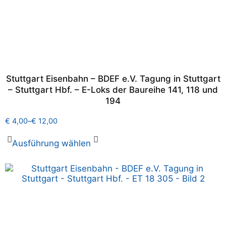
Stuttgart Eisenbahn – BDEF e.V. Tagung in Stuttgart
– Stuttgart Hbf. – E-Loks der Baureihe 141, 118 und
194
€
4,00
–
€
12,00
Ausführung wählen