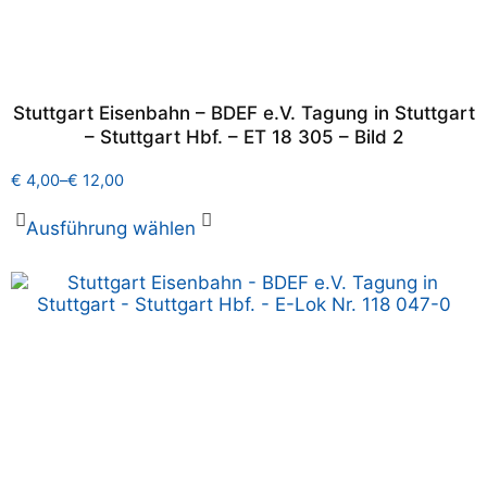
Stuttgart Eisenbahn – BDEF e.V. Tagung in Stuttgart
– Stuttgart Hbf. – ET 18 305 – Bild 2
€
4,00
–
€
12,00
Ausführung wählen