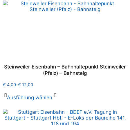
Steinweiler Eisenbahn – Bahnhaltepunkt Steinweiler
(Pfalz) – Bahnsteig
€
4,00
–
€
12,00
Ausführung wählen