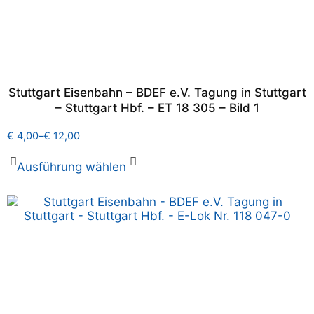
Stuttgart Eisenbahn – BDEF e.V. Tagung in Stuttgart
– Stuttgart Hbf. – ET 18 305 – Bild 1
€
4,00
–
€
12,00
Ausführung wählen