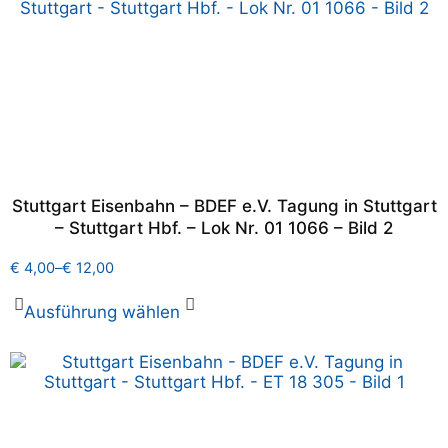
Stuttgart Eisenbahn – BDEF e.V. Tagung in Stuttgart
– Stuttgart Hbf. – Lok Nr. 01 1066 – Bild 2
€
4,00
–
€
12,00
Ausführung wählen