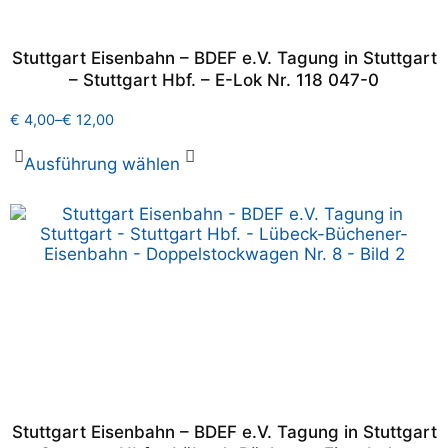
Stuttgart Eisenbahn – BDEF e.V. Tagung in Stuttgart
– Stuttgart Hbf. – E-Lok Nr. 118 047-0
€
4,00
–
€
12,00
Ausführung wählen
Stuttgart Eisenbahn – BDEF e.V. Tagung in Stuttgart