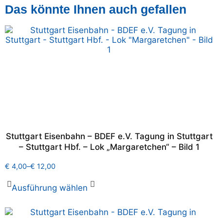
Das könnte Ihnen auch gefallen
Stuttgart Eisenbahn – BDEF e.V. Tagung in Stuttgart
– Stuttgart Hbf. – Lok „Margaretchen“ – Bild 1
€
4,00
–
€
12,00
Ausführung wählen