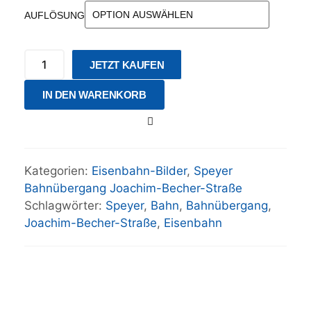
AUFLÖSUNG
JETZT KAUFEN
IN DEN WARENKORB
Kategorien:
Eisenbahn-Bilder
,
Speyer
Bahnübergang Joachim-Becher-Straße
Schlagwörter:
Speyer
,
Bahn
,
Bahnübergang
,
Joachim-Becher-Straße
,
Eisenbahn