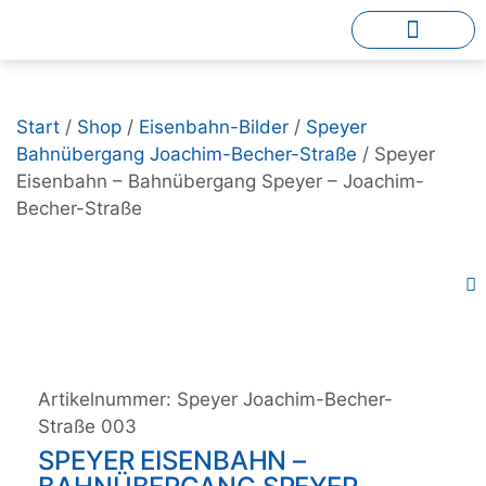
Start
/
Shop
/
Eisenbahn-Bilder
/
Speyer
Bahnübergang Joachim-Becher-Straße
/ Speyer
Eisenbahn – Bahnübergang Speyer – Joachim-
Becher-Straße
Artikelnummer:
Speyer Joachim-Becher-
Straße 003
SPEYER EISENBAHN –