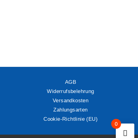
AGB
Widerrufsbelehrung
Versandkosten
Zahlungsarten
Cookie-Richtlinie (EU)
0