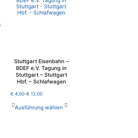
Stuttgart Eisenbahn –
BDEF e.V. Tagung in
Stuttgart – Stuttgart
Hbf. – Schlafwagen
€
4,00
–
€
12,00
Ausführung wählen