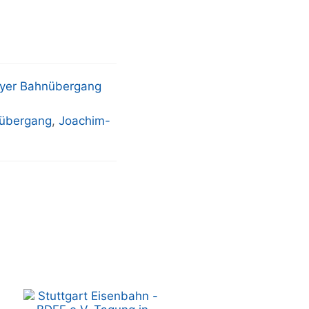
yer Bahnübergang
übergang
,
Joachim-