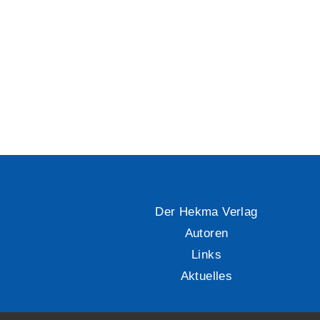
Der Hekma Verlag
Autoren
Links
Aktuelles