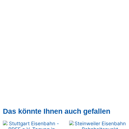
Das könnte Ihnen auch gefallen