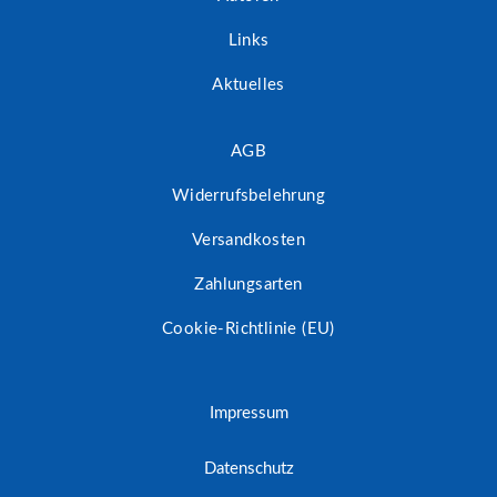
Links
Aktuelles
AGB
Widerrufsbelehrung
Versandkosten
Zahlungsarten
Cookie-Richtlinie (EU)
Impressum
Datenschutz