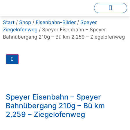
Start
/
Shop
/
Eisenbahn-Bilder
/
Speyer
Ziegelofenweg
/ Speyer Eisenbahn – Speyer
Bahnübergang 210g – Bü km 2,259 – Ziegelofenweg
Speyer Eisenbahn – Speyer
Bahnübergang 210g – Bü km
2,259 – Ziegelofenweg