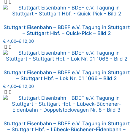
Stuttgart Eisenbahn – BDEF e.V. Tagung in Stuttgart
– Stuttgart Hbf. – Quick-Pick – Bild 2
€
4,00
–
€
12,00
Stuttgart Eisenbahn – BDEF e.V. Tagung in Stuttgart
– Stuttgart Hbf. – Lok Nr. 01 1066 – Bild 2
€
4,00
–
€
12,00
Stuttgart Eisenbahn – BDEF e.V. Tagung in Stuttgart
– Stuttgart Hbf. – Lübeck-Büchener-Eidenbahn –