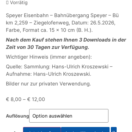
Vorrätig
Speyer Eisenbahn – Bahnübergang Speyer – Bü
km 2,259 – Ziegelofenweg, Datum: 26.5.2026,
Farbe, Format ca. 15 x 10 cm (B. H.).
Nach dem Kauf stehen Ihnen 3 Downloads in der
Zeit von 30 Tagen zur Verfügung.
Wichtiger Hinweis (immer angeben):
Quelle: Sammlung: Hans-Ulrich Kroszewski –
Aufnahme: Hans-Ulrich Kroszewski.
Bilder nur zur privaten Verwendung.
€
8,00
–
€
12,00
Auflösung