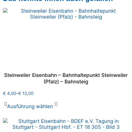
Steinweiler Eisenbahn – Bahnhaltepunkt Steinweiler
(Pfalz) – Bahnsteig
€
4,00
–
€
12,00
Ausführung wählen