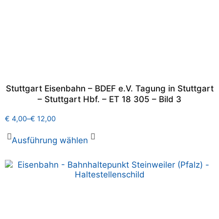
Stuttgart Eisenbahn – BDEF e.V. Tagung in Stuttgart
– Stuttgart Hbf. – ET 18 305 – Bild 3
€
4,00
–
€
12,00
Ausführung wählen