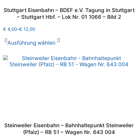
Stuttgart Eisenbahn – BDEF e.V. Tagung in Stuttgart
– Stuttgart Hbf. – Lok Nr. 01 1066 – Bild 2
€
4,00
–
€
12,00
Ausführung wählen
Steinweiler Eisenbahn – Bahnhaltepunkt Steinweiler
(Pfalz) – RB 51 – Wagen Nr. 643 004