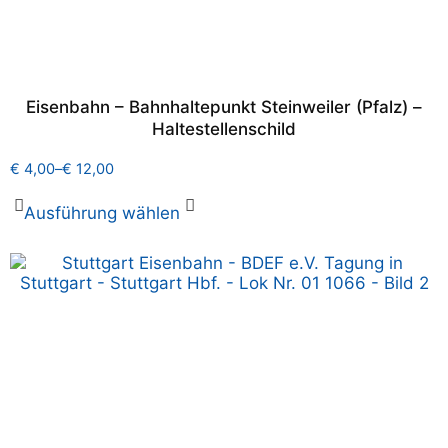
Eisenbahn – Bahnhaltepunkt Steinweiler (Pfalz) –
Haltestellenschild
€
4,00
–
€
12,00
Ausführung wählen