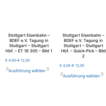
Stuttgart Eisenbahn –
Stuttgart Eisenbahn –
BDEF e.V. Tagung in
BDEF e.V. Tagung in
Stuttgart – Stuttgart
Stuttgart – Stuttgart
Hbf. – ET 18 305 – Bild 1
Hbf. – Quick-Pick – Bild
2
€
4,00
–
€
12,00
€
4,00
–
€
12,00
Ausführung wählen
Ausführung wählen