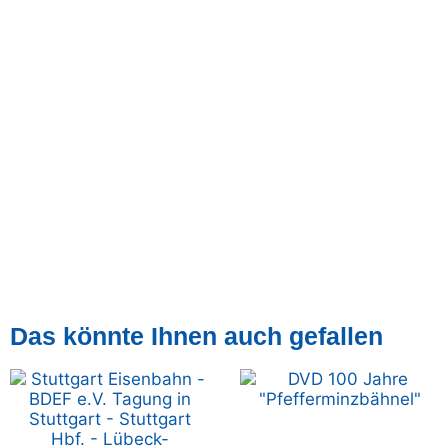
Das könnte Ihnen auch gefallen