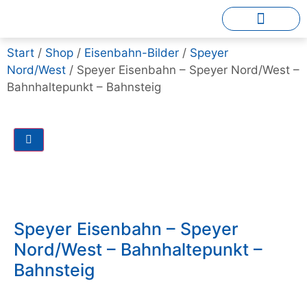
Start
/
Shop
/
Eisenbahn-Bilder
/
Speyer
Nord/West
/ Speyer Eisenbahn – Speyer Nord/West –
Bahnhaltepunkt – Bahnsteig
Speyer Eisenbahn – Speyer
Nord/West – Bahnhaltepunkt –
Bahnsteig