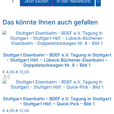
Jetzt kaufen
In den Warenkorb
Das könnte Ihnen auch gefallen
Stuttgart Eisenbahn – BDEF e.V. Tagung in Stuttgart
– Stuttgart Hbf. – Lübeck-Büchener-Eisenbahn –
Doppelstockwagen Nr. 8 – Bild 1
€
4,00
–
€
12,00
Stuttgart Eisenbahn – BDEF e.V. Tagung in Stuttgart
– Stuttgart Hbf. – Quick-Pick – Bild 1
€
4,00
–
€
12,00