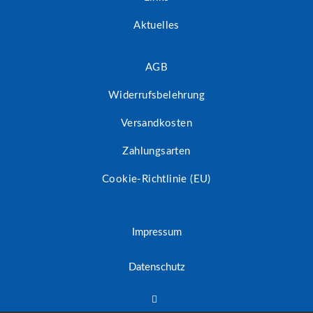
Aktuelles
AGB
Widerrufsbelehrung
Versandkosten
Zahlungsarten
Cookie-Richtlinie (EU)
Impressum
Datenschutz