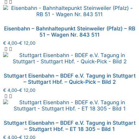
Eisenbahn – Bahnhaltepunkt Steinweiler (Pfalz) – RB
51 – Wagen Nr. 843 511
€
4,00
–
€
12,00
Stuttgart Eisenbahn – BDEF e.V. Tagung in Stuttgart
– Stuttgart Hbf. – Quick-Pick – Bild 2
€
4,00
–
€
12,00
Stuttgart Eisenbahn – BDEF e.V. Tagung in Stuttgart
– Stuttgart Hbf. – ET 18 305 – Bild 1
€
4,00
–
€
12,00