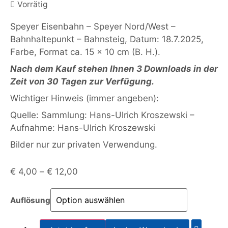
Vorrätig
Speyer Eisenbahn – Speyer Nord/West –
Bahnhaltepunkt – Bahnsteig, Datum: 18.7.2025,
Farbe, Format ca. 15 x 10 cm (B. H.).
Nach dem Kauf stehen Ihnen 3 Downloads in der
Zeit von 30 Tagen zur Verfügung.
Wichtiger Hinweis (immer angeben):
Quelle: Sammlung: Hans-Ulrich Kroszewski –
Aufnahme: Hans-Ulrich Kroszewski
Bilder nur zur privaten Verwendung.
€
4,00
–
€
12,00
Auflösung