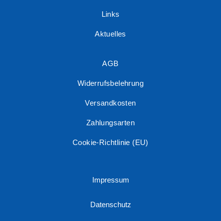
Links
Aktuelles
AGB
Widerrufsbelehrung
Versandkosten
Zahlungsarten
Cookie-Richtlinie (EU)
Impressum
Datenschutz