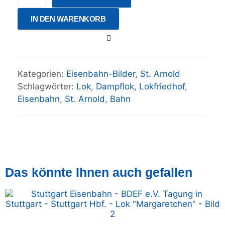
IN DEN WARENKORB
Kategorien:
Eisenbahn-Bilder
,
St. Arnold
Schlagwörter:
Lok
,
Dampflok
,
Lokfriedhof
,
Eisenbahn
,
St. Arnold
,
Bahn
Das könnte Ihnen auch gefallen