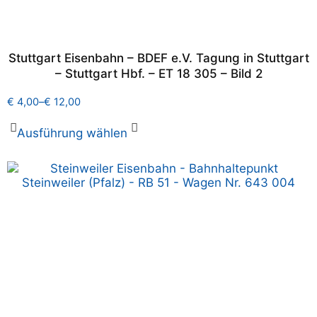
Stuttgart Eisenbahn – BDEF e.V. Tagung in Stuttgart
– Stuttgart Hbf. – ET 18 305 – Bild 2
€
4,00
–
€
12,00
Ausführung wählen