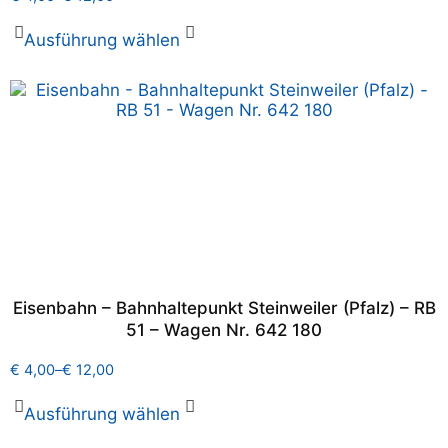
Ausführung wählen
Eisenbahn – Bahnhaltepunkt Steinweiler (Pfalz) – RB
51 – Wagen Nr. 642 180
€
4,00
–
€
12,00
Ausführung wählen