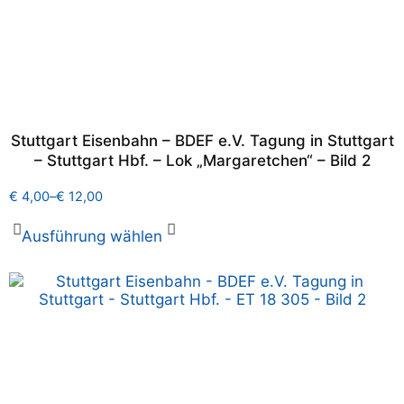
Stuttgart Eisenbahn – BDEF e.V. Tagung in Stuttgart
– Stuttgart Hbf. – Lok „Margaretchen“ – Bild 2
€
4,00
–
€
12,00
Ausführung wählen