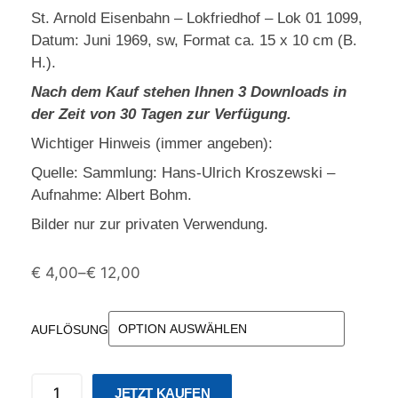
St. Arnold Eisenbahn – Lokfriedhof – Lok 01 1099,
Datum: Juni 1969, sw, Format ca. 15 x 10 cm (B.
H.).
Nach dem Kauf stehen Ihnen 3 Downloads in
der Zeit von 30 Tagen zur Verfügung.
Wichtiger Hinweis (immer angeben):
Quelle: Sammlung: Hans-Ulrich Kroszewski –
Aufnahme: Albert Bohm.
Bilder nur zur privaten Verwendung.
€
4,00
–
€
12,00
AUFLÖSUNG
JETZT KAUFEN