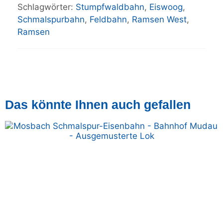
Schlagwörter:
Stumpfwaldbahn
,
Eiswoog
,
Schmalspurbahn
,
Feldbahn
,
Ramsen West
,
Ramsen
Das könnte Ihnen auch gefallen