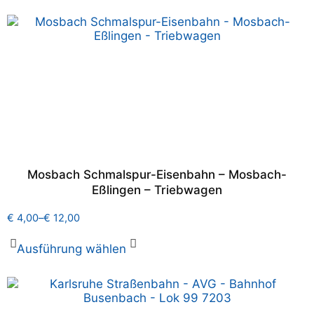
Mosbach Schmalspur-Eisenbahn – Mosbach-
Eßlingen – Triebwagen
€
4,00
–
€
12,00
Ausführung wählen