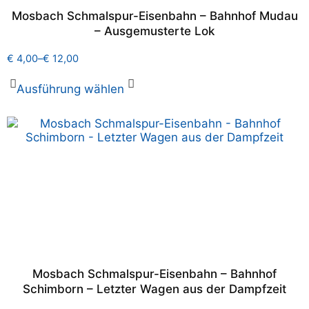
Mosbach Schmalspur-Eisenbahn – Bahnhof Mudau
– Ausgemusterte Lok
€
4,00
–
€
12,00
Ausführung wählen
Mosbach Schmalspur-Eisenbahn – Bahnhof
Schimborn – Letzter Wagen aus der Dampfzeit