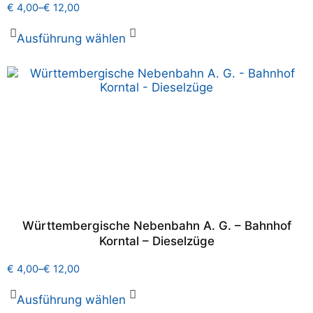
€
4,00
–
€
12,00
Ausführung wählen
Württembergische Nebenbahn A. G. – Bahnhof
Korntal – Dieselzüge
€
4,00
–
€
12,00
Ausführung wählen