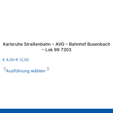
Karlsruhe Straßenbahn – AVG – Bahnhof Busenbach
– Lok 99 7203
€
4,00
–
€
12,00
Ausführung wählen