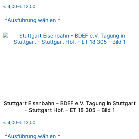
€
4,00
–
€
12,00
Ausführung wählen
Stuttgart Eisenbahn – BDEF e.V. Tagung in Stuttgart
– Stuttgart Hbf. – ET 18 305 – Bild 1
€
4,00
–
€
12,00
Ausführung wählen