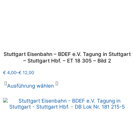
Stuttgart Eisenbahn – BDEF e.V. Tagung in Stuttgart
– Stuttgart Hbf. – ET 18 305 – Bild 2
€
4,00
–
€
12,00
Ausführung wählen