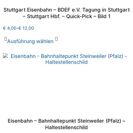
Stuttgart Eisenbahn – BDEF e.V. Tagung in Stuttgart
– Stuttgart Hbf. – Quick-Pick – Bild 1
€
4,00
–
€
12,00
Ausführung wählen
Eisenbahn – Bahnhaltepunkt Steinweiler (Pfalz) –
Haltestellenschild