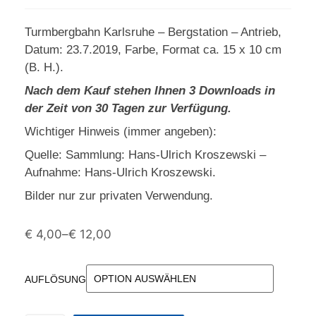
Turmbergbahn Karlsruhe – Bergstation – Antrieb,
Datum: 23.7.2019, Farbe, Format ca. 15 x 10 cm
(B. H.).
Nach dem Kauf stehen Ihnen 3 Downloads in
der Zeit von 30 Tagen zur Verfügung.
Wichtiger Hinweis (immer angeben):
Quelle: Sammlung: Hans-Ulrich Kroszewski –
Aufnahme: Hans-Ulrich Kroszewski.
Bilder nur zur privaten Verwendung.
€
4,00
–
€
12,00
AUFLÖSUNG