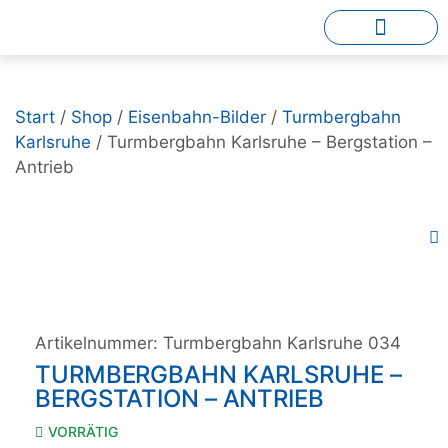
Start
/
Shop
/
Eisenbahn-Bilder
/
Turmbergbahn
Karlsruhe
/ Turmbergbahn Karlsruhe – Bergstation –
Antrieb
Artikelnummer:
Turmbergbahn Karlsruhe 034
TURMBERGBAHN KARLSRUHE –
BERGSTATION – ANTRIEB
VORRÄTIG