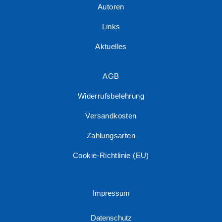
Autoren
Links
Aktuelles
AGB
Widerrufsbelehrung
Versandkosten
Zahlungsarten
Cookie-Richtlinie (EU)
Impressum
Datenschutz