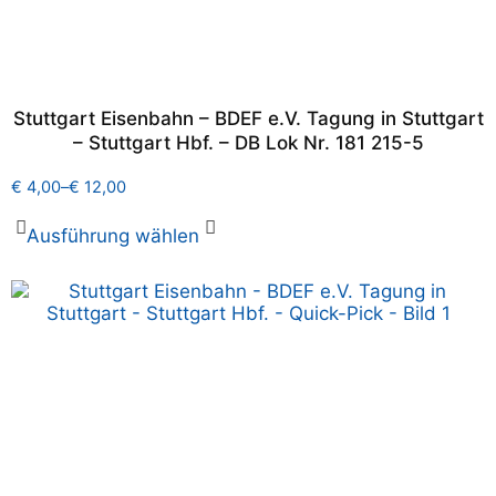
Stuttgart Eisenbahn – BDEF e.V. Tagung in Stuttgart
– Stuttgart Hbf. – DB Lok Nr. 181 215-5
€
4,00
–
€
12,00
Ausführung wählen