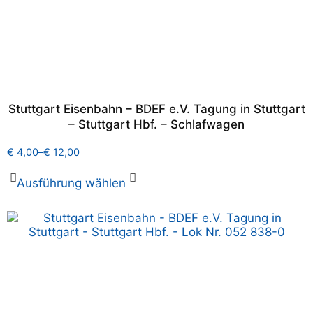
Stuttgart Eisenbahn – BDEF e.V. Tagung in Stuttgart
– Stuttgart Hbf. – Schlafwagen
€
4,00
–
€
12,00
Ausführung wählen