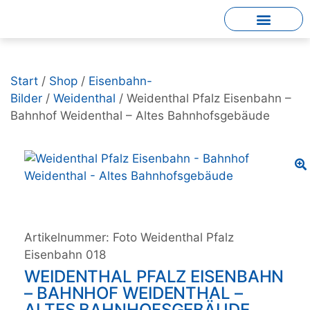
Start
/
Shop
/
Eisenbahn-
Bilder
/
Weidenthal
/ Weidenthal Pfalz Eisenbahn –
Bahnhof Weidenthal – Altes Bahnhofsgebäude
Artikelnummer:
Foto Weidenthal Pfalz
Eisenbahn 018
WEIDENTHAL PFALZ EISENBAHN
– BAHNHOF WEIDENTHAL –
ALTES BAHNHOFSGEBÄUDE