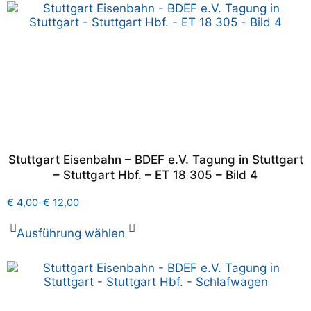
Stuttgart Eisenbahn – BDEF e.V. Tagung in Stuttgart
– Stuttgart Hbf. – ET 18 305 – Bild 4
€
4,00
–
€
12,00
Ausführung wählen