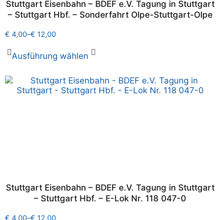
Stuttgart Eisenbahn – BDEF e.V. Tagung in Stuttgart
– Stuttgart Hbf. – Sonderfahrt Olpe-Stuttgart-Olpe
€
4,00
–
€
12,00
Ausführung wählen
Stuttgart Eisenbahn – BDEF e.V. Tagung in Stuttgart
– Stuttgart Hbf. – E-Lok Nr. 118 047-0
€
4,00
–
€
12,00