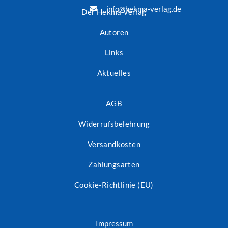
info@hekma-verlag.de
Der Hekma Verlag
Autoren
Links
Aktuelles
AGB
Widerrufsbelehrung
Versandkosten
Zahlungsarten
Cookie-Richtlinie (EU)
Impressum