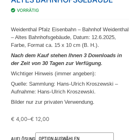
VORRÄTIG
Weidenthal Pfalz Eisenbahn – Bahnhof Weidenthal
– Altes Bahnhofsgebäude, Datum: 12.6.2025,
Farbe, Format ca. 15 x 10 cm (B. H.).
Nach dem Kauf stehen Ihnen 3 Downloads in
der Zeit von 30 Tagen zur Verfügung.
Wichtiger Hinweis (immer angeben):
Quelle: Sammlung: Hans-Ulrich Kroszewski –
Aufnahme: Hans-Ulrich Kroszewski.
Bilder nur zur privaten Verwendung.
€
4,00
–
€
12,00
AUFLÖSUNG