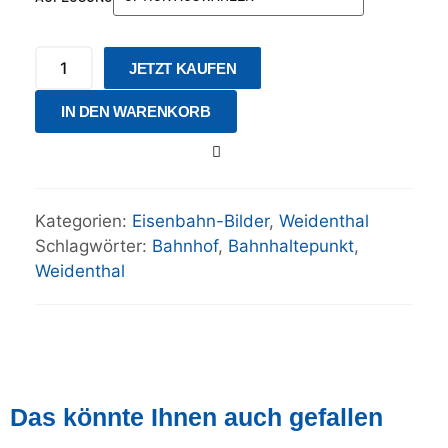
JETZT KAUFEN
IN DEN WARENKORB
Kategorien:
Eisenbahn-Bilder
,
Weidenthal
Schlagwörter:
Bahnhof
,
Bahnhaltepunkt
,
Weidenthal
Das könnte Ihnen auch gefallen