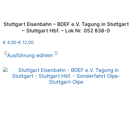
Stuttgart Eisenbahn – BDEF e.V. Tagung in Stuttgart
– Stuttgart Hbf. – Lok Nr. 052 838-0
€
4,00
–
€
12,00
Ausführung wählen