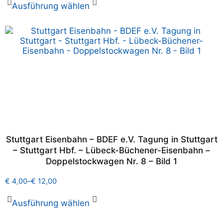
Ausführung wählen
Stuttgart Eisenbahn – BDEF e.V. Tagung in Stuttgart
– Stuttgart Hbf. – Lübeck-Büchener-Eisenbahn –
Doppelstockwagen Nr. 8 – Bild 1
€
4,00
–
€
12,00
Ausführung wählen