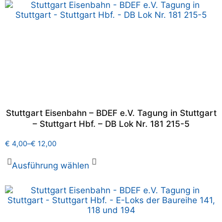
Stuttgart Eisenbahn – BDEF e.V. Tagung in Stuttgart
– Stuttgart Hbf. – DB Lok Nr. 181 215-5
€
4,00
–
€
12,00
Ausführung wählen