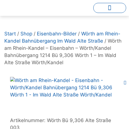
Start
/
Shop
/
Eisenbahn-Bilder
/
Wörth am Rhein-
Kandel Bahnübergang Im Wald Alte Straße
/ Wörth
am Rhein-Kandel – Eisenbahn – Wörth/Kandel
Bahnübergang 1214 Bü 9,306 Wörth 1 – Im Wald
Alte Straße Wörth/Kandel
Artikelnummer:
Wörth Bü 9,306 Alte Straße
003