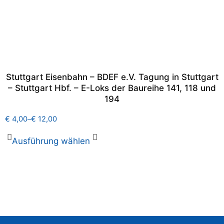
Stuttgart Eisenbahn – BDEF e.V. Tagung in Stuttgart
– Stuttgart Hbf. – E-Loks der Baureihe 141, 118 und
194
€
4,00
–
€
12,00
Ausführung wählen