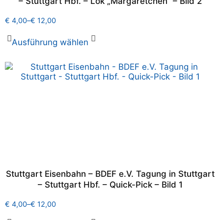
– Stuttgart Hbf. – Lok „Margaretchen“ – Bild 2
€
4,00
–
€
12,00
Ausführung wählen
Stuttgart Eisenbahn – BDEF e.V. Tagung in Stuttgart
– Stuttgart Hbf. – Quick-Pick – Bild 1
€
4,00
–
€
12,00