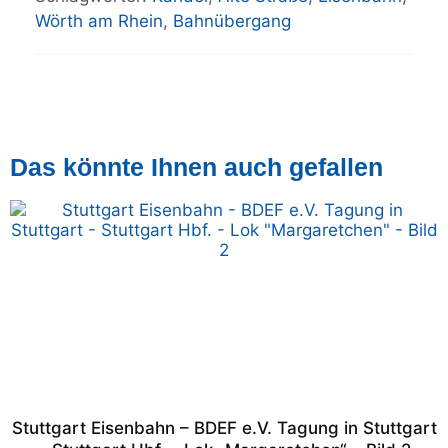
Wörth am Rhein
,
Bahnübergang
Das könnte Ihnen auch gefallen
Stuttgart Eisenbahn – BDEF e.V. Tagung in Stuttgart