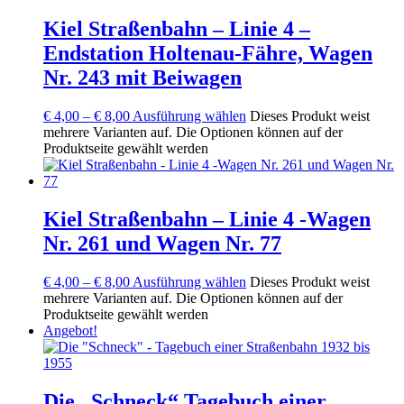
Kiel Straßenbahn – Linie 4 –
Endstation Holtenau-Fähre, Wagen
Nr. 243 mit Beiwagen
€
4,00
–
€
8,00
Ausführung wählen
Dieses Produkt weist
mehrere Varianten auf. Die Optionen können auf der
Produktseite gewählt werden
Kiel Straßenbahn – Linie 4 -Wagen
Nr. 261 und Wagen Nr. 77
€
4,00
–
€
8,00
Ausführung wählen
Dieses Produkt weist
mehrere Varianten auf. Die Optionen können auf der
Produktseite gewählt werden
Angebot!
Die „Schneck“ Tagebuch einer