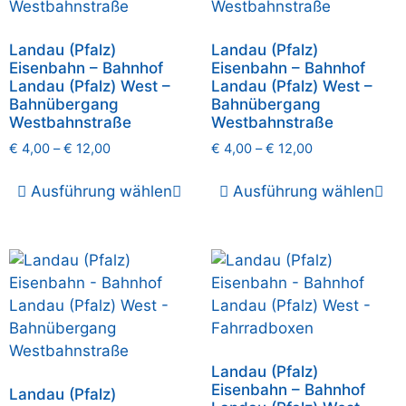
Landau (Pfalz)
Landau (Pfalz)
Eisenbahn – Bahnhof
Eisenbahn – Bahnhof
Landau (Pfalz) West –
Landau (Pfalz) West –
Bahnübergang
Bahnübergang
Westbahnstraße
Westbahnstraße
€
4,00
–
€
12,00
€
4,00
–
€
12,00
Ausführung wählen
Ausführung wählen
Landau (Pfalz)
Eisenbahn – Bahnhof
Landau (Pfalz)