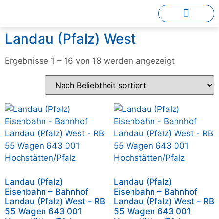
Landau (Pfalz) West
Ergebnisse 1 – 16 von 18 werden angezeigt
Landau (Pfalz)
Landau (Pfalz)
Eisenbahn – Bahnhof
Eisenbahn – Bahnhof
Landau (Pfalz) West – RB
Landau (Pfalz) West – RB
55 Wagen 643 001
55 Wagen 643 001