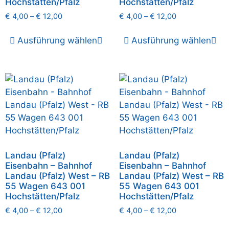
Hochstätten/Pfalz
Hochstätten/Pfalz
€
4,00
–
€
12,00
€
4,00
–
€
12,00
Ausführung wählen
Ausführung wählen
Landau (Pfalz)
Landau (Pfalz)
Eisenbahn – Bahnhof
Eisenbahn – Bahnhof
Landau (Pfalz) West – RB
Landau (Pfalz) West – RB
55 Wagen 643 001
55 Wagen 643 001
Hochstätten/Pfalz
Hochstätten/Pfalz
€
4,00
–
€
12,00
€
4,00
–
€
12,00