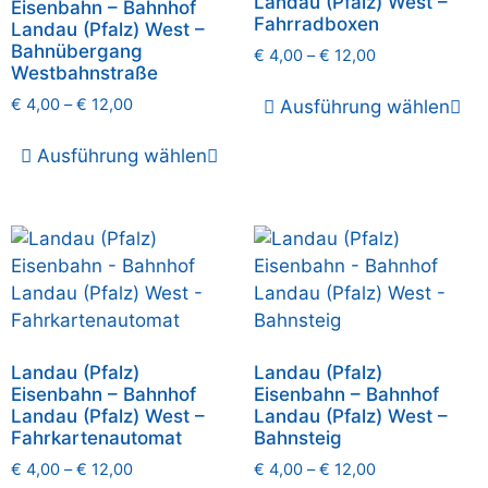
Landau (Pfalz) West –
Eisenbahn – Bahnhof
Fahrradboxen
Landau (Pfalz) West –
Bahnübergang
€
4,00
–
€
12,00
Westbahnstraße
€
4,00
–
€
12,00
Ausführung wählen
Ausführung wählen
Landau (Pfalz)
Landau (Pfalz)
Eisenbahn – Bahnhof
Eisenbahn – Bahnhof
Landau (Pfalz) West –
Landau (Pfalz) West –
Fahrkartenautomat
Bahnsteig
€
4,00
–
€
12,00
€
4,00
–
€
12,00