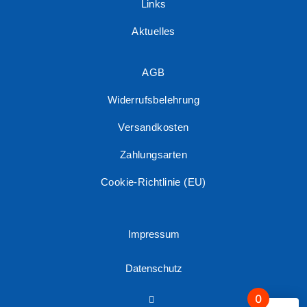
Links
Aktuelles
AGB
Widerrufsbelehrung
Versandkosten
Zahlungsarten
Cookie-Richtlinie (EU)
Impressum
Datenschutz
0