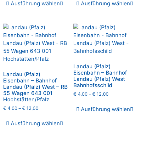
Ausführung wählen
Ausführung wählen
Landau (Pfalz)
Eisenbahn – Bahnhof
Landau (Pfalz)
Landau (Pfalz) West –
Eisenbahn – Bahnhof
Bahnhofsschild
Landau (Pfalz) West – RB
55 Wagen 643 001
€
4,00
–
€
12,00
Hochstätten/Pfalz
€
4,00
–
€
12,00
Ausführung wählen
Ausführung wählen