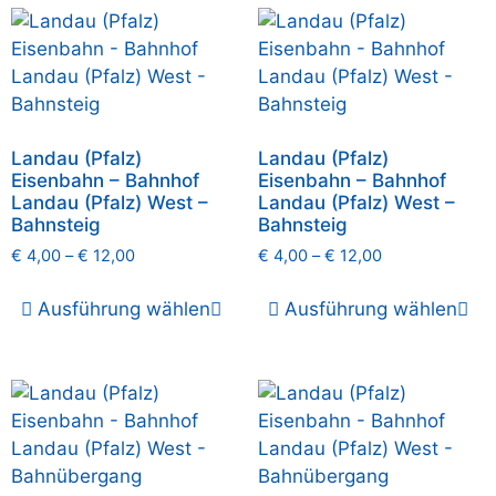
Landau (Pfalz)
Landau (Pfalz)
Eisenbahn – Bahnhof
Eisenbahn – Bahnhof
Landau (Pfalz) West –
Landau (Pfalz) West –
Bahnsteig
Bahnsteig
€
4,00
–
€
12,00
€
4,00
–
€
12,00
Ausführung wählen
Ausführung wählen