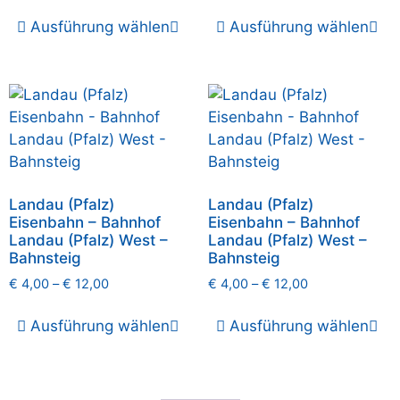
Ausführung wählen
Ausführung wählen
Landau (Pfalz)
Landau (Pfalz)
Eisenbahn – Bahnhof
Eisenbahn – Bahnhof
Landau (Pfalz) West –
Landau (Pfalz) West –
Bahnsteig
Bahnsteig
€
4,00
–
€
12,00
€
4,00
–
€
12,00
Ausführung wählen
Ausführung wählen