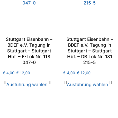
Stuttgart Eisenbahn –
Stuttgart Eisenbahn –
BDEF e.V. Tagung in
BDEF e.V. Tagung in
Stuttgart – Stuttgart
Stuttgart – Stuttgart
Hbf. – E-Lok Nr. 118
Hbf. – DB Lok Nr. 181
047-0
215-5
€
4,00
–
€
12,00
€
4,00
–
€
12,00
Ausführung wählen
Ausführung wählen