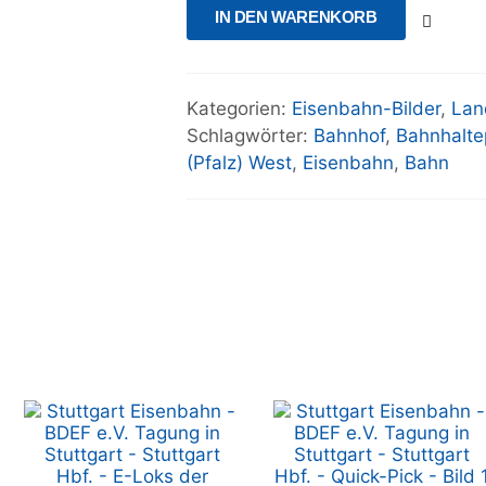
IN DEN WARENKORB
Kategorien:
Eisenbahn-Bilder
,
Lan
Schlagwörter:
Bahnhof
,
Bahnhalte
(Pfalz) West
,
Eisenbahn
,
Bahn