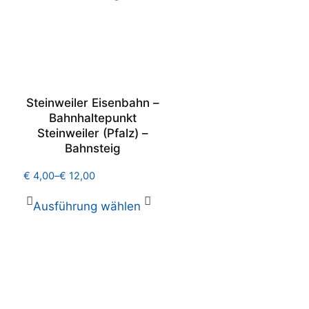
Steinweiler Eisenbahn –
Bahnhaltepunkt
Steinweiler (Pfalz) –
Bahnsteig
€
4,00
–
€
12,00
Ausführung wählen