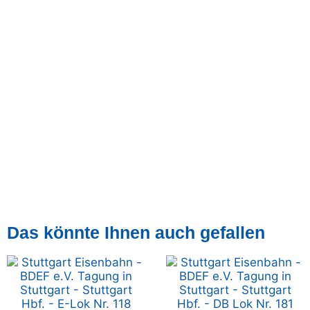
Das könnte Ihnen auch gefallen