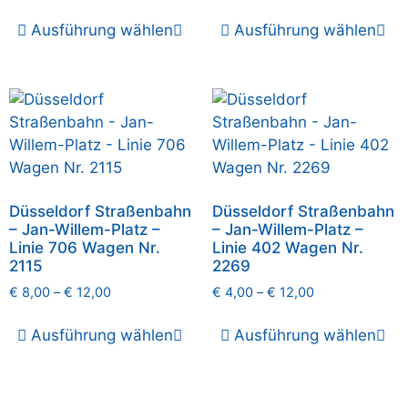
Ausführung wählen
Ausführung wählen
Düsseldorf Straßenbahn
Düsseldorf Straßenbahn
– Jan-Willem-Platz –
– Jan-Willem-Platz –
Linie 706 Wagen Nr.
Linie 402 Wagen Nr.
2115
2269
€
8,00
–
€
12,00
€
4,00
–
€
12,00
Ausführung wählen
Ausführung wählen