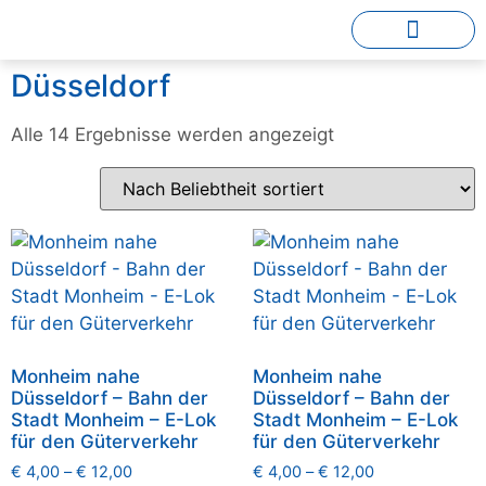
Düsseldorf
Alle 14 Ergebnisse werden angezeigt
Monheim nahe
Monheim nahe
Düsseldorf – Bahn der
Düsseldorf – Bahn der
Stadt Monheim – E-Lok
Stadt Monheim – E-Lok
für den Güterverkehr
für den Güterverkehr
€
4,00
–
€
12,00
€
4,00
–
€
12,00