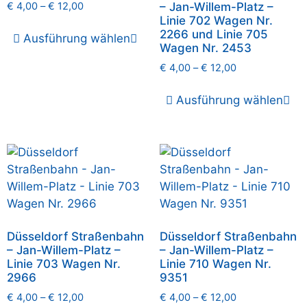
€
4,00
–
€
12,00
– Jan-Willem-Platz –
Linie 702 Wagen Nr.
2266 und Linie 705
Ausführung wählen
Wagen Nr. 2453
€
4,00
–
€
12,00
Ausführung wählen
Düsseldorf Straßenbahn
Düsseldorf Straßenbahn
– Jan-Willem-Platz –
– Jan-Willem-Platz –
Linie 703 Wagen Nr.
Linie 710 Wagen Nr.
2966
9351
€
4,00
–
€
12,00
€
4,00
–
€
12,00