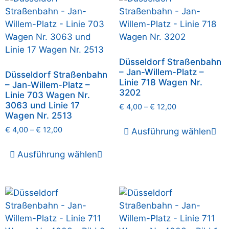
Düsseldorf Straßenbahn
– Jan-Willem-Platz –
Düsseldorf Straßenbahn
Linie 718 Wagen Nr.
– Jan-Willem-Platz –
3202
Linie 703 Wagen Nr.
3063 und Linie 17
€
4,00
–
€
12,00
Wagen Nr. 2513
€
4,00
–
€
12,00
Ausführung wählen
Ausführung wählen