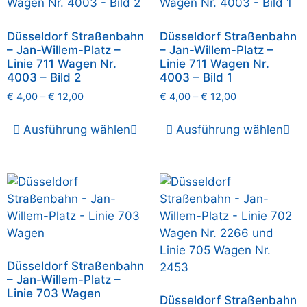
Düsseldorf Straßenbahn
Düsseldorf Straßenbahn
– Jan-Willem-Platz –
– Jan-Willem-Platz –
Linie 711 Wagen Nr.
Linie 711 Wagen Nr.
4003 – Bild 2
4003 – Bild 1
€
4,00
–
€
12,00
€
4,00
–
€
12,00
Ausführung wählen
Ausführung wählen
Düsseldorf Straßenbahn
– Jan-Willem-Platz –
Linie 703 Wagen
Düsseldorf Straßenbahn