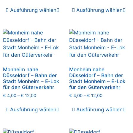
Ausführung wählen
Ausführung wählen
Monheim nahe
Monheim nahe
Düsseldorf – Bahn der
Düsseldorf – Bahn der
Stadt Monheim – E-Lok
Stadt Monheim – E-Lok
für den Güterverkehr
für den Güterverkehr
€
4,00
–
€
12,00
€
4,00
–
€
12,00
Ausführung wählen
Ausführung wählen