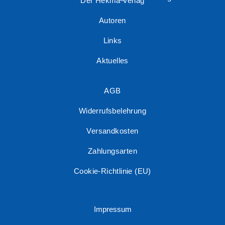
Der Hekma Verlag
Autoren
Links
Aktuelles
AGB
Widerrufsbelehrung
Versandkosten
Zahlungsarten
Cookie-Richtlinie (EU)
Impressum