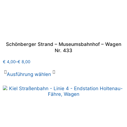
Schönberger Strand – Museumsbahnhof – Wagen
Nr. 433
€
4,00
–
€
8,00
Ausführung wählen