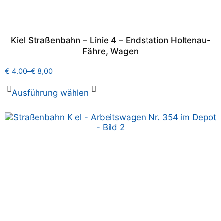
Kiel Straßenbahn – Linie 4 – Endstation Holtenau-
Fähre, Wagen
€
4,00
–
€
8,00
Ausführung wählen