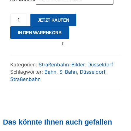
JETZT KAUFEN
IN DEN WARENKORB
Kategorien:
Straßenbahn-Bilder
,
Düsseldorf
Schlagwörter:
Bahn
,
S-Bahn
,
Düsseldorf
,
Straßenbahn
Das könnte Ihnen auch gefallen