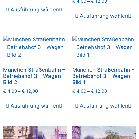
€
4,00
–
€
12,00
Ausführung wählen
Ausführung wählen
München Straßenbahn –
München Straßenbahn –
Betriebshof 3 – Wagen –
Betriebshof 3 – Wagen –
Bild 2
Bild 1
€
4,00
–
€
12,00
€
4,00
–
€
12,00
Ausführung wählen
Ausführung wählen