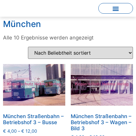
München
Alle 10 Ergebnisse werden angezeigt
München Straßenbahn –
München Straßenbahn –
Betriebshof 3 – Busse
Betriebshof 3 – Wagen –
Bild 3
€
4,00
–
€
12,00