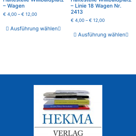
– Wagen
– Linie 18 Wagen Nr.
2413
€
4,00
–
€
12,00
€
4,00
–
€
12,00
Ausführung wählen
Ausführung wählen