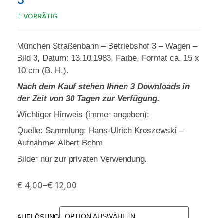
VORRÄTIG
München Straßenbahn – Betriebshof 3 – Wagen –
Bild 3, Datum: 13.10.1983, Farbe, Format ca. 15 x
10 cm (B. H.).
Nach dem Kauf stehen Ihnen 3 Downloads in
der Zeit von 30 Tagen zur Verfügung.
Wichtiger Hinweis (immer angeben):
Quelle: Sammlung: Hans-Ulrich Kroszewski –
Aufnahme: Albert Bohm.
Bilder nur zur privaten Verwendung.
€
4,00
–
€
12,00
AUFLÖSUNG