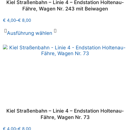
Kiel Straßenbahn – Linie 4 – Endstation Holtenau-
Fähre, Wagen Nr. 243 mit Beiwagen
€
4,00
–
€
8,00
Ausführung wählen
Kiel Straßenbahn – Linie 4 – Endstation Holtenau-
Fähre, Wagen Nr. 73
€
4,00
–
€
8,00