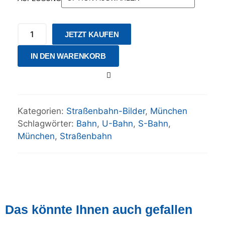
JETZT KAUFEN
IN DEN WARENKORB
Kategorien:
Straßenbahn-Bilder
,
München
Schlagwörter:
Bahn
,
U-Bahn
,
S-Bahn
,
München
,
Straßenbahn
Das könnte Ihnen auch gefallen