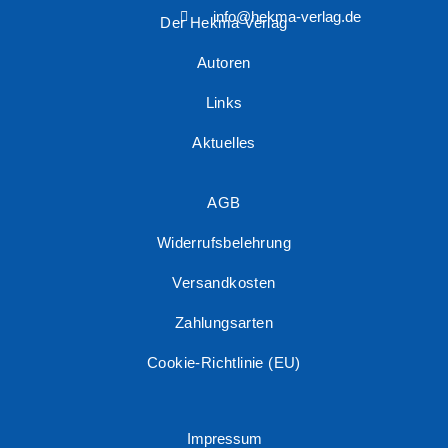
info@hekma-verlag.de
Der Hekma Verlag
Autoren
Links
Aktuelles
AGB
Widerrufsbelehrung
Versandkosten
Zahlungsarten
Cookie-Richtlinie (EU)
Impressum