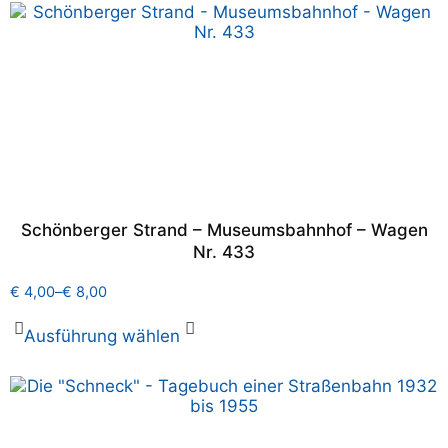
Schönberger Strand – Museumsbahnhof – Wagen
Nr. 433
€
4,00
–
€
8,00
Ausführung wählen