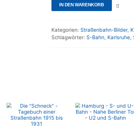
IN DEN WARENKORB
Kategorien:
Straßenbahn-Bilder
,
K
Schlagwörter:
S-Bahn
,
Karlsruhe
,