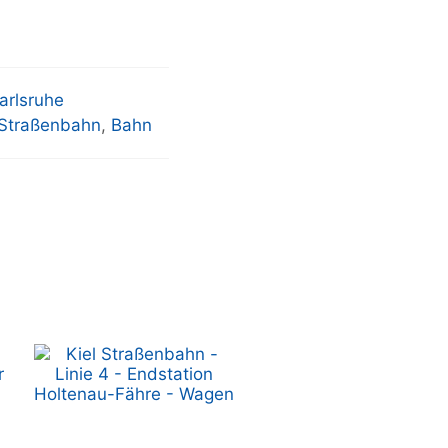
arlsruhe
Straßenbahn
,
Bahn