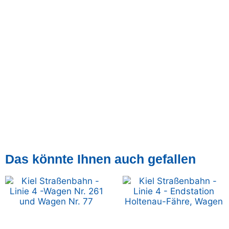
Das könnte Ihnen auch gefallen