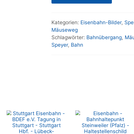
Kategorien:
Eisenbahn-Bilder
,
Spe
Mäuseweg
Schlagwörter:
Bahnübergang
,
Mä
Speyer
,
Bahn