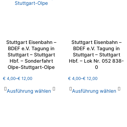
Stuttgart Eisenbahn –
Stuttgart Eisenbahn –
BDEF e.V. Tagung in
BDEF e.V. Tagung in
Stuttgart – Stuttgart
Stuttgart – Stuttgart
Hbf. – Sonderfahrt
Hbf. – Lok Nr. 052 838-
Olpe-Stuttgart-Olpe
0
€
4,00
–
€
12,00
€
4,00
–
€
12,00
Ausführung wählen
Ausführung wählen