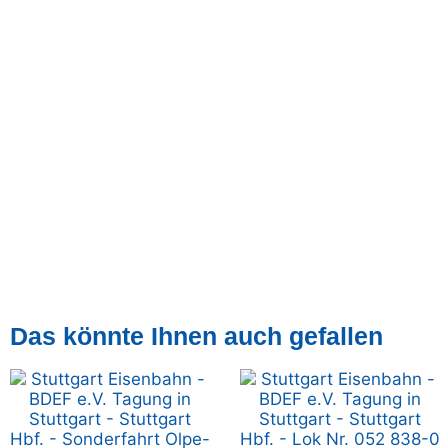
Das könnte Ihnen auch gefallen