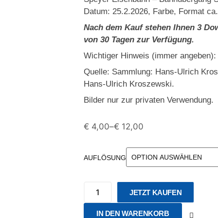
Datum: 25.2.2026, Farbe, Format ca.
Nach dem Kauf stehen Ihnen 3 Dow
von 30 Tagen zur Verfügung.
Wichtiger Hinweis (immer angeben):
Quelle: Sammlung: Hans-Ulrich Kro
Hans-Ulrich Kroszewski.
Bilder nur zur privaten Verwendung.
€
4,00
–
€
12,00
AUFLÖSUNG
JETZT KAUFEN
IN DEN WARENKORB