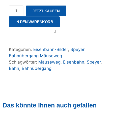
JETZT KAUFEN
IN DEN WARENKORB
Kategorien:
Eisenbahn-Bilder
,
Speyer
Bahnübergang Mäuseweg
Schlagwörter:
Mäuseweg
,
Eisenbahn
,
Speyer
,
Bahn
,
Bahnübergang
Das könnte Ihnen auch gefallen