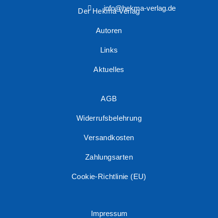
info@hekma-verlag.de
Der Hekma Verlag
Autoren
Links
Aktuelles
AGB
Widerrufsbelehrung
Versandkosten
Zahlungsarten
Cookie-Richtlinie (EU)
Impressum