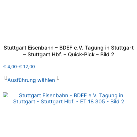
Stuttgart Eisenbahn – BDEF e.V. Tagung in Stuttgart
– Stuttgart Hbf. – Quick-Pick – Bild 2
€
4,00
–
€
12,00
Ausführung wählen