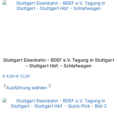
Stuttgart Eisenbahn – BDEF e.V. Tagung in Stuttgart
– Stuttgart Hbf. – Schlafwagen
€
4,00
–
€
12,00
Ausführung wählen