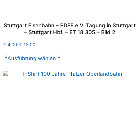
Stuttgart Eisenbahn – BDEF e.V. Tagung in Stuttgart
– Stuttgart Hbf. – ET 18 305 – Bild 2
€
4,00
–
€
12,00
Ausführung wählen