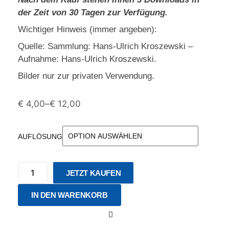
der Zeit von 30 Tagen zur Verfügung.
Wichtiger Hinweis (immer angeben):
Quelle: Sammlung: Hans-Ulrich Kroszewski –
Aufnahme: Hans-Ulrich Kroszewski.
Bilder nur zur privaten Verwendung.
€
4,00
–
€
12,00
AUFLÖSUNG
JETZT KAUFEN
IN DEN WARENKORB