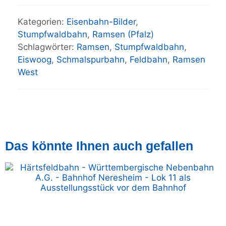
Kategorien:
Eisenbahn-Bilder
,
Stumpfwaldbahn
,
Ramsen (Pfalz)
Schlagwörter:
Ramsen
,
Stumpfwaldbahn
,
Eiswoog
,
Schmalspurbahn
,
Feldbahn
,
Ramsen
West
Das könnte Ihnen auch gefallen