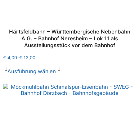
Härtsfeldbahn – Württembergische Nebenbahn
A.G. – Bahnhof Neresheim – Lok 11 als
Ausstellungsstück vor dem Bahnhof
€
4,00
–
€
12,00
Ausführung wählen