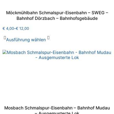
Möckmühlbahn Schmalspur-Eisenbahn – SWEG –
Bahnhof Dörzbach – Bahnhofsgebäude
€
4,00
–
€
12,00
Ausführung wählen
Mosbach Schmalspur-Eisenbahn – Bahnhof Mudau
– Ausgemusterte Lok