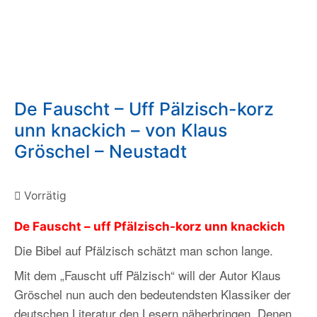
De Fauscht – Uff Pälzisch-korz
unn knackich – von Klaus
Gröschel – Neustadt
Vorrätig
De Fauscht – uff Pfälzisch-korz unn knackich
Die Bibel auf Pfälzisch schätzt man schon lange.
Mit dem „Fauscht uff Pälzisch“ will der Autor Klaus
Gröschel nun auch den bedeutendsten Klassiker der
deutschen Literatur den Lesern näherbringen. Denen,