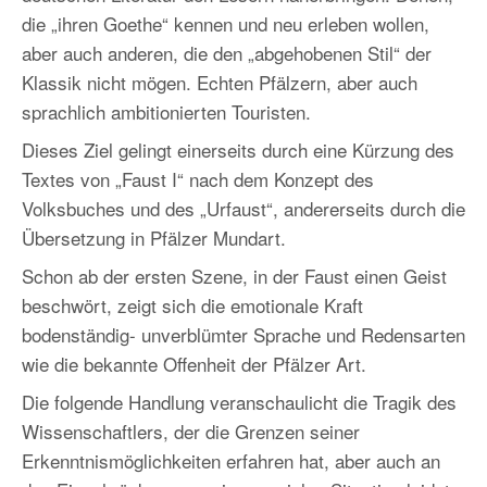
die „ihren Goethe“ kennen und neu erleben wollen,
aber auch anderen, die den „abgehobenen Stil“ der
Klassik nicht mögen. Echten Pfälzern, aber auch
sprachlich ambitionierten Touristen.
Dieses Ziel gelingt einerseits durch eine Kürzung des
Textes von „Faust I“ nach dem Konzept des
Volksbuches und des „Urfaust“, andererseits durch die
Übersetzung in Pfälzer Mundart.
Schon ab der ersten Szene, in der Faust einen Geist
beschwört, zeigt sich die emotionale Kraft
bodenständig- unverblümter Sprache und Redensarten
wie die bekannte Offenheit der Pfälzer Art.
Die folgende Handlung veranschaulicht die Tragik des
Wissenschaftlers, der die Grenzen seiner
Erkenntnismöglichkeiten erfahren hat, aber auch an